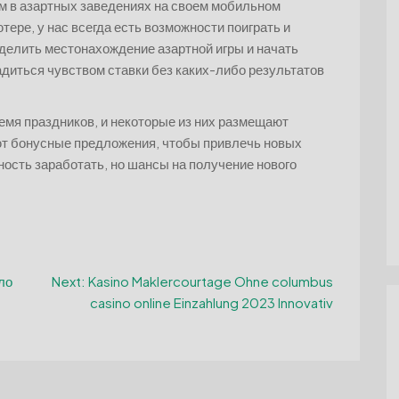
ам в азартных заведениях на своем мобильном
ере, у нас всегда есть возможности поиграть и
делить местонахождение азартной игры и начать
ладиться чувством ставки без каких-либо результатов
ремя праздников, и некоторые из них размещают
т бонусные предложения, чтобы привлечь новых
ность заработать, но шансы на получение нового
ло
Next:
Kasino Maklercourtage Ohne columbus
casino online Einzahlung 2023 Innovativ