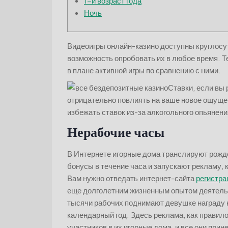
1-й возраст года
Ночь
Видеоигры онлайн-казино доступны круглосут
возможность опробовать их в любое время. Т
в плане активной игры по сравнению с ними.
Ставки, если вы
отрицательно повлиять на ваше новое ощуще
избежать ставок из-за алкогольного опьянени
Нерабочие часы
В Интернете игорные дома транслируют рожд
бонусы в течение часа и запускают рекламу,
Вам нужно отведать интернет-сайта
регистра
еще долголетним жизненным опытом деятельн
тысячи рабочих поднимают девушке награду н
календарный год. Здесь реклама, как правило
участников в их игорные дома, и все они при