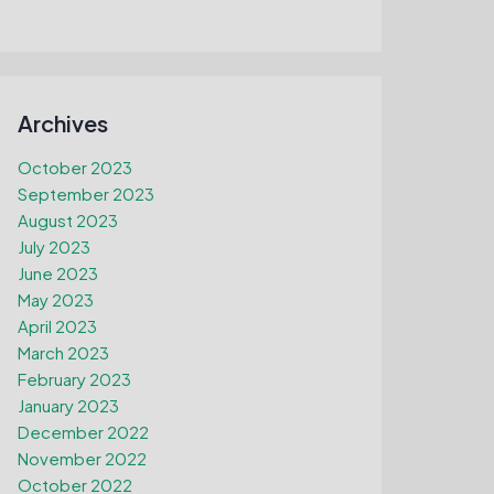
Archives
October 2023
September 2023
August 2023
July 2023
June 2023
May 2023
April 2023
March 2023
February 2023
January 2023
December 2022
November 2022
October 2022