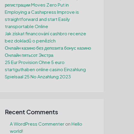
регистрации Moves Zero Put in
Employing a Cashxpress Improve is
straightforward and start Easily
transportable Online
Jak získat financování cashbro recenze
bez dokladů o penězích
Онлайн казино без депозита бонус казино
Онлайн пятьсот Экстра
25 Eur Provision Ohne 5 euro
startguthaben online casino Einzahlung
Spielsaal 25 No Anzahlung 2023
Recent Comments
A WordPress Commenter
on
Hello
world!