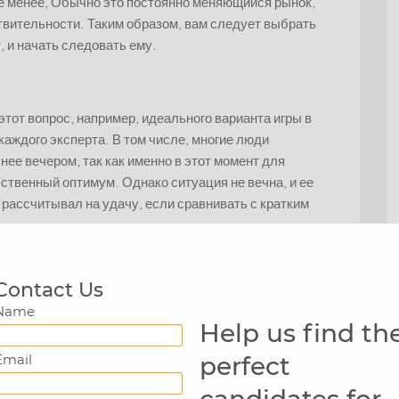
е менее,
Обычно это постоянно меняющийся рынок,
ствительности. Таким образом, вам следует выбрать
, и начать следовать ему.
этот вопрос, например, идеального варианта игры в
каждого эксперта. В том числе, многие люди
нее вечером, так как именно в этот момент для
ственный оптимум. Однако ситуация не вечна, и ее
 рассчитывал на удачу, если сравнивать с кратким
инство онлайн-казино публикуют свои лучшие
ачало нового года», просто потому, что они
Contact Us
что-то на ставки этих лет. Нижеприведенные бонусные
Name
ючают в себя бесплатные вращения, предложения и
Help us find th
Email
perfect
о года — это еще один стимул для изучения названий
ию к этому, потому что в Интернете игровые дома
candidates for