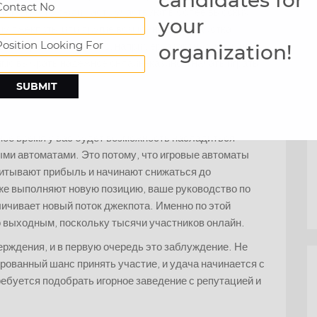
Contact No
отому, что люди часто участвуют в более высоких
your
ому джекпоты или другие возможности заработка
Position Looking For
ов игр онлайн-казино, например, азартных игр и игры
organization!
имо выбрать надежное онлайн-казино и начать играть
чное время у вас будет возможность насладиться
ыми автоматами. Это потому, что игровые автоматы
читывают прибыль и начинают снижаться до
же выполняют новую позицию, ваше руководство по
чивает новый поток джекпота. Именно по этой
 выходным, поскольку тысячи участников онлайн.
рждения, и в первую очередь это заблуждение. Не
рованный шанс принять участие, и удача начинается с
ебуется подобрать игорное заведение с репутацией и