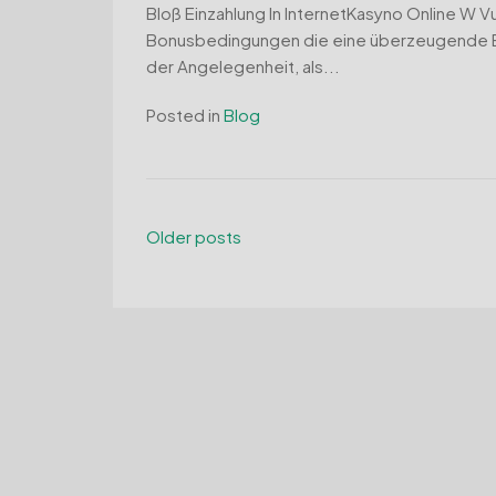
Bloß Einzahlung In InternetKasyno Online W V
Bonusbedingungen die eine überzeugende Ei
der Angelegenheit, als...
Posted in
Blog
Posts
Older posts
navigation