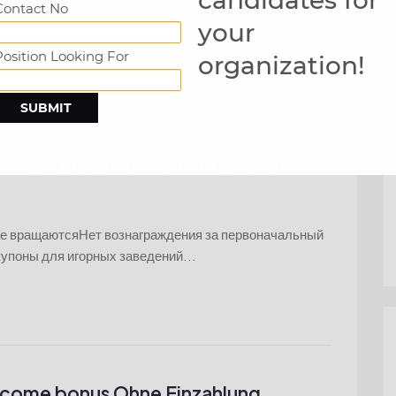
ke $ This is employed for planning your deals
Contact No
your
Position Looking For
organization!
втоматы Интернете Онлайн купоны
не вращаютсяНет вознаграждения за первоначальный
поны для игорных заведений...
elcome bonus Ohne Einzahlung