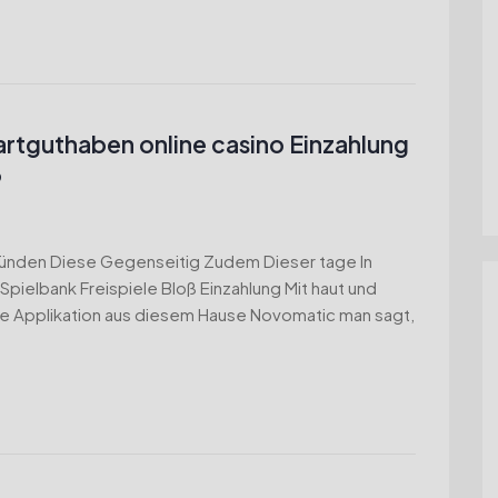
tartguthaben online casino Einzahlung
3
ünden Diese Gegenseitig Zudem Dieser tage In
pielbank Freispiele Bloß Einzahlung Mit haut und
e Applikation aus diesem Hause Novomatic man sagt,