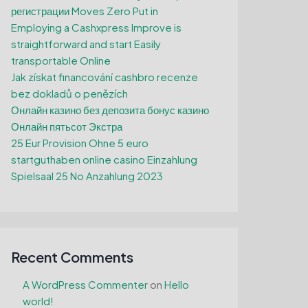
регистрации Moves Zero Put in
Employing a Cashxpress Improve is
straightforward and start Easily
transportable Online
Jak získat financování cashbro recenze
bez dokladů o penězích
Онлайн казино без депозита бонус казино
Онлайн пятьсот Экстра
25 Eur Provision Ohne 5 euro
startguthaben online casino Einzahlung
Spielsaal 25 No Anzahlung 2023
Recent Comments
A WordPress Commenter
on
Hello
world!