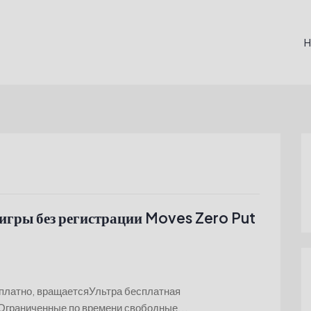
 игры без регистрации Moves Zero Put
платно, вращаетсяУльтра бесплатная
граниченные по времени свободные...