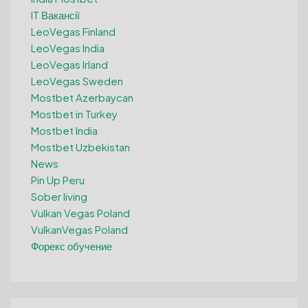
IT Вакансії
LeoVegas Finland
LeoVegas India
LeoVegas Irland
LeoVegas Sweden
Mostbet Azerbaycan
Mostbet in Turkey
Mostbet India
Mostbet Uzbekistan
News
Pin Up Peru
Sober living
Vulkan Vegas Poland
VulkanVegas Poland
Форекс обучение