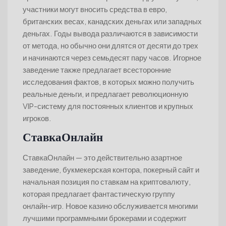
участники могут вносить средства в евро,
британских весах, канадских деньгах или западных
деньгах. Годы вывода различаются в зависимости
от метода, но обычно они длятся от десяти до трех
и начинаются через семьдесят пару часов. Игорное
заведение также предлагает всесторонние
исследования фактов, в которых можно получить
реальные деньги, и предлагает революционную
VIP-систему для постоянных клиентов и крупных
игроков.
СтавкаОнлайн
СтавкаОнлайн — это действительно азартное
заведение, букмекерская контора, покерный сайт и
начальная позиция по ставкам на криптовалюту,
которая предлагает фантастическую группу
онлайн-игр. Новое казино обслуживается многими
лучшими программными брокерами и содержит