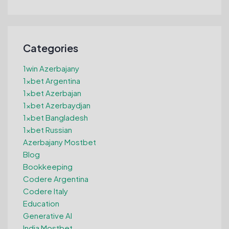
Categories
1win Azerbajany
1xbet Argentina
1xbet Azerbajan
1xbet Azerbaydjan
1xbet Bangladesh
1xbet Russian
Azerbajany Mostbet
Blog
Bookkeeping
Codere Argentina
Codere Italy
Education
Generative AI
India Mostbet