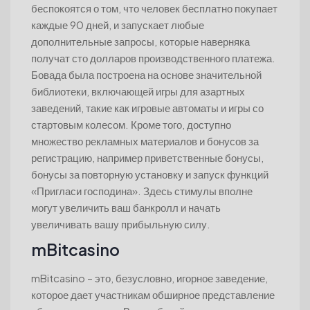
беспокоятся о том, что человек бесплатно покупает
каждые 90 дней, и запускает любые
дополнительные запросы, которые наверняка
получат сто долларов производственного платежа.
Бовада была построена на основе значительной
библиотеки, включающей игры для азартных
заведений, такие как игровые автоматы и игры со
стартовым колесом. Кроме того, доступно
множество рекламных материалов и бонусов за
регистрацию, например приветственные бонусы,
бонусы за повторную установку и запуск функций
«Пригласи господина». Здесь стимулы вполне
могут увеличить ваш банкролл и начать
увеличивать вашу прибыльную силу.
mBitcasino
mBitcasino – это, безусловно, игорное заведение,
которое дает участникам обширное представление