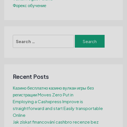
Форекс обучение
Search
for:
Recent Posts
Казино бесплатно казино вулкан игры без
регистрации Moves Zero Put in
Employing a Cashxpress Improve is
straightforward and start Easily transportable
Online
Jak získat financování cashbro recenze bez