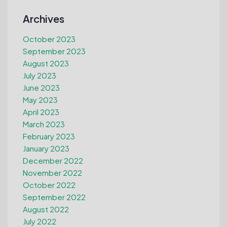
Archives
October 2023
September 2023
August 2023
July 2023
June 2023
May 2023
April 2023
March 2023
February 2023
January 2023
December 2022
November 2022
October 2022
September 2022
August 2022
July 2022