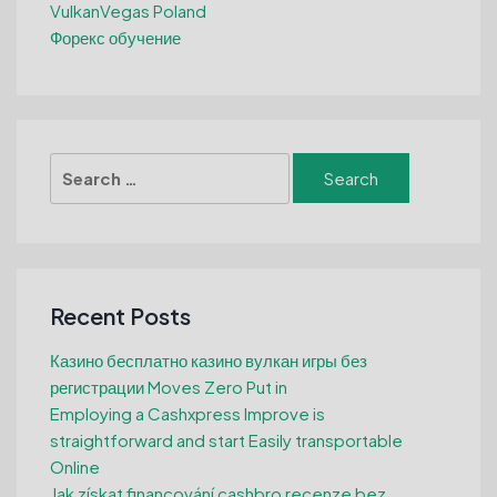
VulkanVegas Poland
Форекс обучение
Search
for:
Recent Posts
Казино бесплатно казино вулкан игры без
регистрации Moves Zero Put in
Employing a Cashxpress Improve is
straightforward and start Easily transportable
Online
Jak získat financování cashbro recenze bez