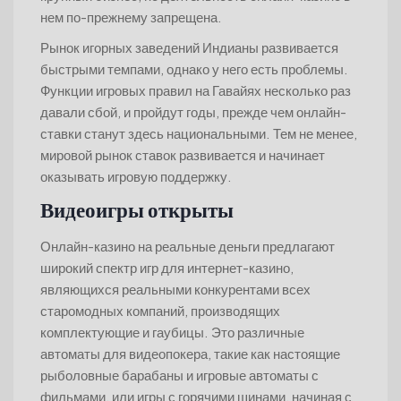
нем по-прежнему запрещена.
Рынок игорных заведений Индианы развивается
быстрыми темпами, однако у него есть проблемы.
Функции игровых правил на Гавайях несколько раз
давали сбой, и пройдут годы, прежде чем онлайн-
ставки станут здесь национальными. Тем не менее,
мировой рынок ставок развивается и начинает
оказывать игровую поддержку.
Видеоигры открыты
Онлайн-казино на реальные деньги предлагают
широкий спектр игр для интернет-казино,
являющихся реальными конкурентами всех
старомодных компаний, производящих
комплектующие и гаубицы. Это различные
автоматы для видеопокера, такие как настоящие
рыболовные барабаны и игровые автоматы с
фильмами, или игры с горячими шинами, начиная с