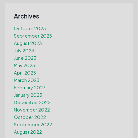
Archives
October 2023
September 2023
August 2023
July 2023
June 2023
May 2023
April 2023
March 2023
February 2023
January 2023
December 2022
November 2022
October 2022
September 2022
August 2022