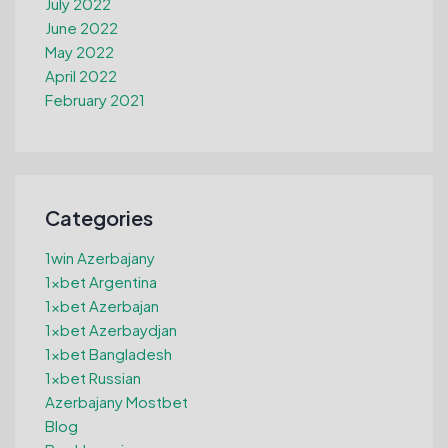
July 2022
June 2022
May 2022
April 2022
February 2021
Categories
1win Azerbajany
1xbet Argentina
1xbet Azerbajan
1xbet Azerbaydjan
1xbet Bangladesh
1xbet Russian
Azerbajany Mostbet
Blog