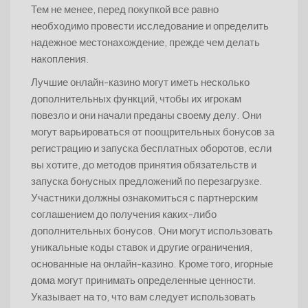
Тем не менее, перед покупкой все равно
необходимо провести исследование и определить
надежное местонахождение, прежде чем делать
накопления.
Лучшие онлайн-казино могут иметь несколько
дополнительных функций, чтобы их игрокам
повезло и они начали преданы своему делу. Они
могут варьироваться от поощрительных бонусов за
регистрацию и запуска бесплатных оборотов, если
вы хотите, до методов принятия обязательств и
запуска бонусных предложений по перезагрузке.
Участники должны ознакомиться с партнерским
соглашением до получения каких-либо
дополнительных бонусов. Они могут использовать
уникальные коды ставок и другие ограничения,
основанные на онлайн-казино. Кроме того, игорные
дома могут принимать определенные ценности.
Указывает на то, что вам следует использовать