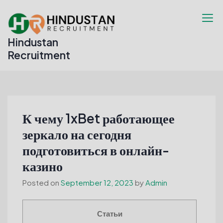
Skip
to
content
Hindustan
Recruitment
К чему 1xBet работающее
зеркало на сегодня
подготовиться в онлайн-
казино
Posted on
September 12, 2023
by
Admin
Статьи