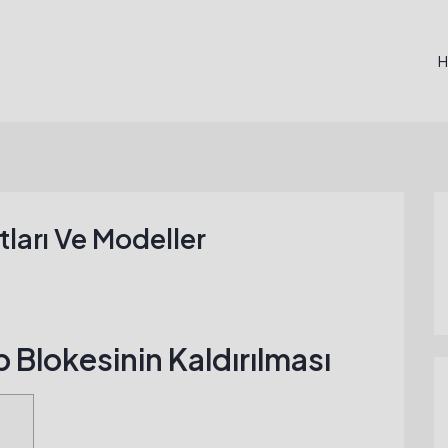
tları Ve Modeller
Blokesinin Kaldırılması