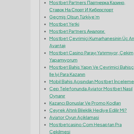
Mostbet Partners Партнерка Казино,
Ставок На Спорт И Киберспорт
Geçmiş Olsun Türki̇ye’m
Mostbet Yetki
Mostbet Partners Аналоги:
Mostbet Çevrimiçi Kumarhanesinin Üç A
Avantajı
Mostbet Casino Parayı Yatırmıyor, Çekim
Yapamıyorum
Mostbet Bahis Yapın Ve Çevrimiçi Bahisç
Ile Iyi Para Kazanın
Mobil Bahis Açısından Mostbet İnceleme
Cep Telefonunda Aviator Mostbet Nasıl
Oynanır
Kazancı Bonuslar Ve Promo Kodları
Çeyrek Altınlı Bileklik Hediye Edilir Mi?
Aviator Oyun Açiklamasi
Mostbetcasino Com Hesaptan Pra
Çekilmesi