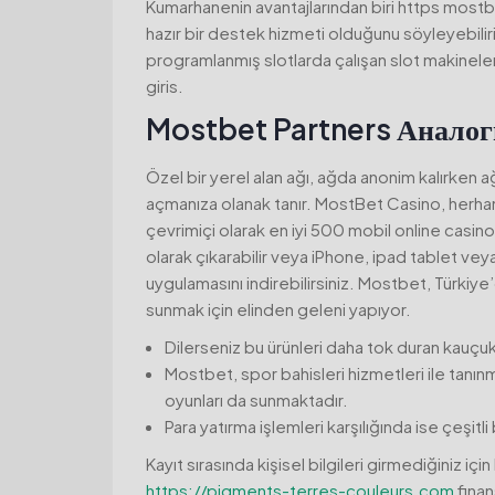
Kumarhanenin avantajlarından biri https most
hazır bir destek hizmeti olduğunu söyleyebil
programlanmış slotlarda çalışan slot makinele
giris.
Mostbet Partners Аналог
Özel bir yerel alan ağı, ağda anonim kalırken 
açmanıza olanak tanır. MostBet Casino, herhang
çevrimiçi olarak en iyi 500 mobil online casino
olarak çıkarabilir veya iPhone, ipad tablet ve
uygulamasını indirebilirsiniz. Mostbet, Türkiye
sunmak için elinden geleni yapıyor.
Dilerseniz bu ürünleri daha tok duran kauçuk 
Mostbet, spor bahisleri hizmetleri ile tanı
oyunları da sunmaktadır.
Para yatırma işlemleri karşılığında ise çeşi
Kayıt sırasında kişisel bilgileri girmediğiniz iç
https://pigments-terres-couleurs.com
finan