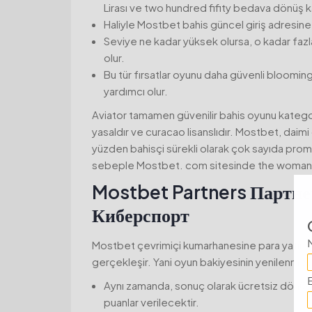
Lirası ve two hundred fifity bedava dönüş k
Haliyle Mostbet bahis güncel giriş adresin
Seviye ne kadar yüksek olursa, o kadar faz
olur.
Bu tür fırsatlar oyunu daha güvenli blooming 
yardımcı olur.
Aviator tamamen güvenilir bahis oyunu kateg
yasaldır ve curacao lisanslıdır. Mostbet, daimi
yüzden bahisçi sürekli olarak çok sayıda pro
sebeple Mostbet. com sitesinde the woman zam
Mostbet Partners Партне
Киберспорт
Mostbet çevrimiçi kumarhanesine para yatırmak,
gerçekleşir. Yani oyun bakiyesinin yenilenmesi
Aynı zamanda, sonuç olarak ücretsiz dönüşler
puanlar verilecektir.