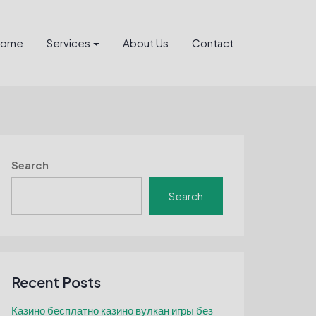
Home
Services
About Us
Contact
Search
Search
Recent Posts
Казино бесплатно казино вулкан игры без