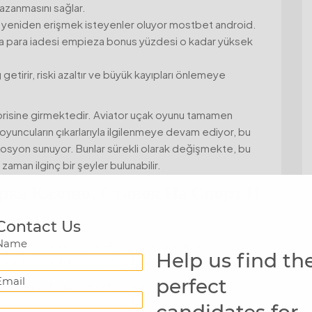
azanmasını sağlar.
e yeniden erişmek isteyenler oluyor mostbet android.
la para iadesi empieza bonus yüzdesi o kadar yüksek
getirir, riski azaltır ve büyük kayıpları önlemeye
orisine girmektedir. Aviator uçak oyunu tamamen
 oyuncuların çıkarlarıyla ilgilenmeye devam ediyor, bu
mosyon sunuyor. Bunlar sürekli olarak değişmekte, bu
an ilginç bir şeyler bulunabilir.
рка Казино, Ставок На Спорт И
Contact Us
Name
 oyuncular için kişisel bir hesap aracılığıyla
Help us find th
 için başvurabileceğiniz bir finans bölümü var.
Email
perfect
, bonus fonları ve ödüller için değiştirilebilecek
candidates for