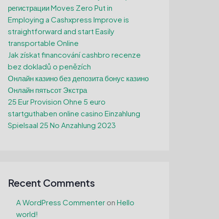
регистрации Moves Zero Put in
Employing a Cashxpress Improve is
straightforward and start Easily
transportable Online
Jak získat financování cashbro recenze
bez dokladů o penězích
Онлайн казино без депозита бонус казино
Онлайн пятьсот Экстра
25 Eur Provision Ohne 5 euro
startguthaben online casino Einzahlung
Spielsaal 25 No Anzahlung 2023
Recent Comments
A WordPress Commenter
on
Hello
world!