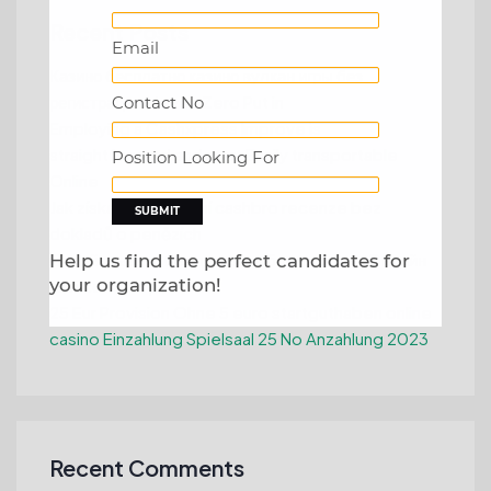
Recent Posts
Email
Казино бесплатно казино вулкан игры без
регистрации Moves Zero Put in
Contact No
Employing a Cashxpress Improve is
straightforward and start Easily transportable
Position Looking For
Online
Jak získat financování cashbro recenze bez
dokladů o penězích
Онлайн казино без депозита бонус казино Онлайн
Help us find the perfect candidates for
your organization!
пятьсот Экстра
25 Eur Provision Ohne 5 euro startguthaben online
casino Einzahlung Spielsaal 25 No Anzahlung 2023
Recent Comments