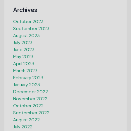
Archives
October 2023
September 2023
August 2023
July 2023
June 2023
May 2023
April 2023
March 2023
February 2023
January 2023
December 2022
November 2022
October 2022
September 2022
August 2022
July 2022