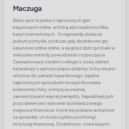
Maczuga
Black-jack to jedna z najnowszych gier
kasynowych online, w którą wprowadzono kilka
kasyn internetowych. To naprawdę działa na
jednym pomyśle, podczas gdy dodatkowe gry
kasynowe online online, a wygrasz dużo gotówki w
mieszaniu metody powodzenia i rozpoczęcia.
Zaawansowany student college’u, nowy zakład
hazardowy o wartości pięciu dolarów, który nie jest
włożony do zakładu hazardowego, będzie
najprostszym sposobem na wypróbowanie
konkretnej sfery, w którą wcześniej
zainwestowano więcej pieniędzy. Najważniejszym
przyciskiem jest wybranie doświadczonego
miejsca w Internecie, które nie pobiera rachunków
za sprzedaż, co może szybko pochłonąć
instytucję finansową. Dodatkowo, nowe kasyno