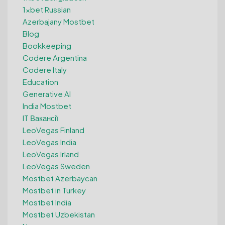
1xbet Russian
Azerbajany Mostbet
Blog
Bookkeeping
Codere Argentina
Codere Italy
Education
Generative AI
India Mostbet
IT Вакансії
LeoVegas Finland
LeoVegas India
LeoVegas Irland
LeoVegas Sweden
Mostbet Azerbaycan
Mostbet in Turkey
Mostbet India
Mostbet Uzbekistan