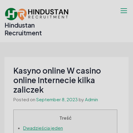
Skip
to
content
Hindustan
Recruitment
Kasyno online W casino
online Internecie kilka
zaliczek
Posted on
September 8, 2023
by
Admin
Treść
Dwadzieścia jeden