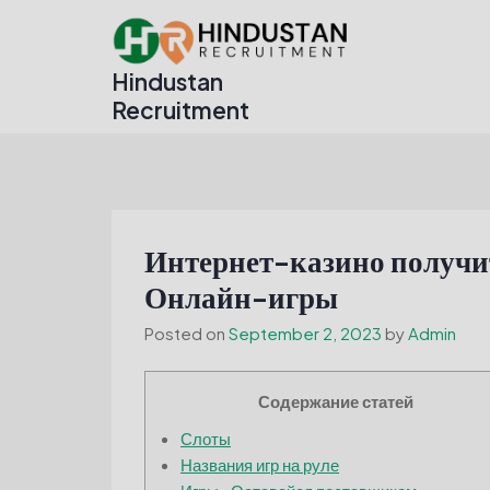
Skip
to
content
Hindustan
Recruitment
Интернет-казино получи
Онлайн-игры
Posted on
September 2, 2023
by
Admin
Содержание статей
Слоты
Названия игр на руле