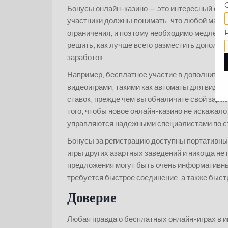
Бонусы онлайн-казино — это интересный спо
участники должны понимать, что любой марк
ограничения, и поэтому необходимо медленно
решить, как лучше всего разместить дополни
заработок.
Например, бесплатное участие в дополнител
видеоиграми, такими как автоматы для видео
ставок, прежде чем вы обналичите свой зара
того, чтобы новое онлайн-казино не искажало
управляются надежными специалистами по ст
Бонусы за регистрацию доступны портативны
игры других азартных заведений и никогда не
предложения могут быть очень информативн
требуется быстрое соединение, а также быст
Доверие
Любая правда о бесплатных онлайн-играх в и