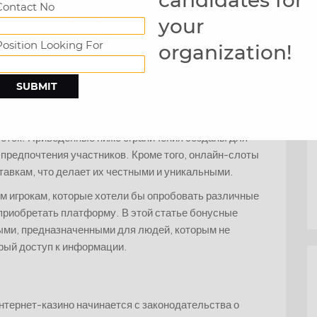
Contact No
соб начать получать реальный доход. Однако
your
етинг и реклама предусматривают определенные
Position Looking For
 и постепенно проверять их условия. Это поможет
organization!
тельные средства, чтобы не потерять новый
ьных бонусах может быть ограничено определенными
покера, или может иметь определенные правила
боток. Приведенные ниже ограничения созданы для
 предпочтения участников. Кроме того, онлайн-слоты
авкам, что делает их честными и уникальными.
м игрокам, которые хотели бы опробовать различные
 приобретать платформу. В этой статье бонусные
ыми, предназначенными для людей, которым не
рый доступ к информации.
нтернет-казино начинается с законодательства о