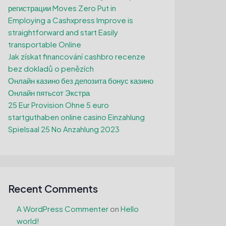
регистрации Moves Zero Put in
Employing a Cashxpress Improve is
straightforward and start Easily
transportable Online
Jak získat financování cashbro recenze
bez dokladů o penězích
Онлайн казино без депозита бонус казино
Онлайн пятьсот Экстра
25 Eur Provision Ohne 5 euro
startguthaben online casino Einzahlung
Spielsaal 25 No Anzahlung 2023
Recent Comments
A WordPress Commenter
on
Hello
world!