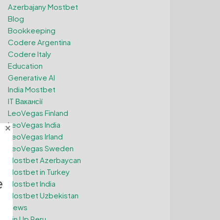
Azerbajany Mostbet
Blog
Bookkeeping
Codere Argentina
Codere Italy
Education
Generative AI
India Mostbet
IT Вакансії
LeoVegas Finland
LeoVegas India
LeoVegas Irland
LeoVegas Sweden
Mostbet Azerbaycan
Mostbet in Turkey
e
Mostbet India
Mostbet Uzbekistan
News
Pin Up Peru