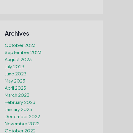
Archives
October 2023
September 2023
August 2023
July 2023
June 2023
May 2023
April 2023
March 2023
February 2023
January 2023
December 2022
November 2022
October 2022