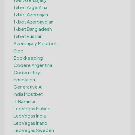
1xbet Argentina
1xbet Azerbajan
1xbet Azerbaydjan
1xbet Bangladesh
1xbet Russian
Azerbajany Mostbet
Blog
Bookkeeping
Codere Argentina
Codere Italy
Education
Generative AI
India Mostbet
IT Вакансії
LeoVegas Finland
LeoVegas India
LeoVegas Irland
LeoVegas Sweden