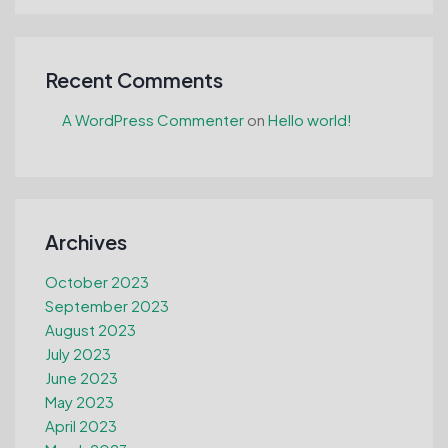
Recent Comments
A WordPress Commenter
on
Hello world!
Archives
October 2023
September 2023
August 2023
July 2023
June 2023
May 2023
April 2023