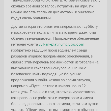
сколько времени осталось потратить на игру. Их
можно назвать теплыми джекпотами, и они также
будут очень большими.
Другие авторы этого контента переживают субботу
и воскресенье, полагая, что в это время джекпоты
обычно увеличиваются. Программное обеспечение
интернет-сайта
vulkan-platinumclubs.com
изобретено ведущим производителем среди
разрабов игорного программного обеспечения, в
связи с этим перечень возможностей изготовлен на
высочайшем качественном уровне. Обычно
безопаснее найти подходящие бонусные
предложения онлайн-казино во время отпуска,
например, «Путешествие и начало новых 12
месяцев». Причина в том, что тысячи участников,
как правило, не работают с генератором и имеют
больше дополнительного времени, если вам нужно
угадать. Убедитесь, что вы помните, что обычно не