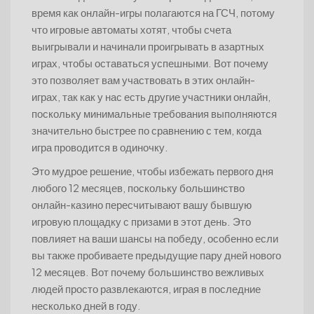
время как онлайн-игры полагаются на ГСЧ, потому
что игровые автоматы хотят, чтобы счета
выигрывали и начинали проигрывать в азартных
играх, чтобы оставаться успешными. Вот почему
это позволяет вам участвовать в этих онлайн-
играх, так как у нас есть другие участники онлайн,
поскольку минимальные требования выполняются
значительно быстрее по сравнению с тем, когда
игра проводится в одиночку.
Это мудрое решение, чтобы избежать первого дня
любого 12 месяцев, поскольку большинство
онлайн-казино пересчитывают вашу бывшую
игровую площадку с призами в этот день. Это
повлияет на ваши шансы на победу, особенно если
вы также пробиваете предыдущие пару дней нового
12 месяцев. Вот почему большинство вежливых
людей просто развлекаются, играя в последние
несколько дней в году.