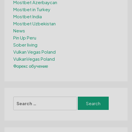
Mostbet Azerbaycan
Mostbet in Turkey
Mostbet India
Mostbet Uzbekistan
News
Pin Up Peru
Sober living
Vulkan Vegas Poland
VulkanVegas Poland
Форекс обучение
Search
for: