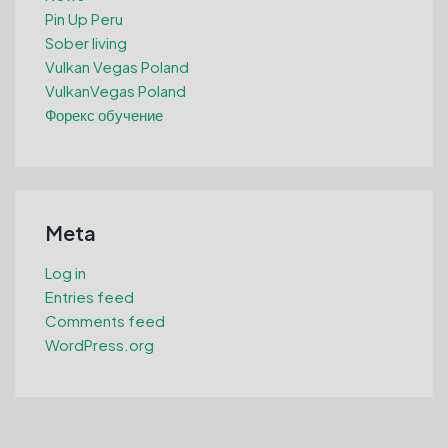
Pin Up Peru
Sober living
Vulkan Vegas Poland
VulkanVegas Poland
Форекс обучение
Meta
Log in
Entries feed
Comments feed
WordPress.org