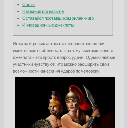
Слоты
Названия игр на руле
Оставайся поставщиком онлайн-игр
Инновационные джекпоты
Игры на игровых автоматах игорного заведения
имеют свою особенность, поэтому выигрыш нового
джекпота – это просто вопрос удачи. Однако любые
участники чувствуют, что можно расширить свои
возможности нанесения ударов по человеку.