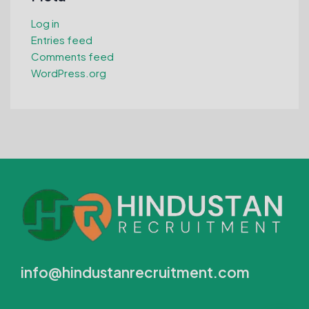
Log in
Entries feed
Comments feed
WordPress.org
info@hindustanrecruitment.com