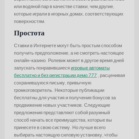
или водяной пар в качестве ставки, чем другие,
которые играли в игорных домах, соответствующих
поверхностям.
Простота
Ставки в Интернете могут быть простым способом
получить предположение, а не смотреть настоящее
онлайн-казино. Ролевик может в другое время дней
запускать понравившиеся
игровые автоматы
бесплатно и без регистрации демо 777
, расценивая
сохранившуюся письму, привычную
громкоговоритель. Некоторые публикации
бесплатны для участия и получения бонусов за
продвижение новых участников. Следующие
предложения представляют собой разумный
способ начать все преимущества, которые вы
принесете в свою систему. Но лучше всего
выбирать настоящую силовую установку, чтобы