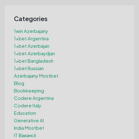
Categories
1win Azerbajany
1xbet Argentina
1xbet Azerbajan
1xbet Azerbaydjan
1xbet Bangladesh
1xbet Russian
Azerbajany Mostbet
Blog
Bookkeeping
Codere Argentina
Codere Italy
Education
Generative AI
India Mostbet
IT Вакансії