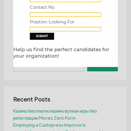
navigation
играть бесплатно
einzahlungsbonus casino
Contact No
реальные деньги в
Handyrechnung
интернет-казино?
Retournieren
Position Looking For
Help us find the perfect candidates for
Search
your organization!
Search
Recent Posts
Казино бесплатно казино вулкан игры без
регистрации Moves Zero Put in
Employing a Cashxpress Improve is