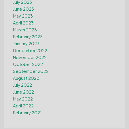
July 2023
June 2023
May 2023
April 2023
March 2023
February 2023
January 2023
December 2022
November 2022
October 2022
September 2022
August 2022
July 2022
June 2022
May 2022
April 2022
February 2021