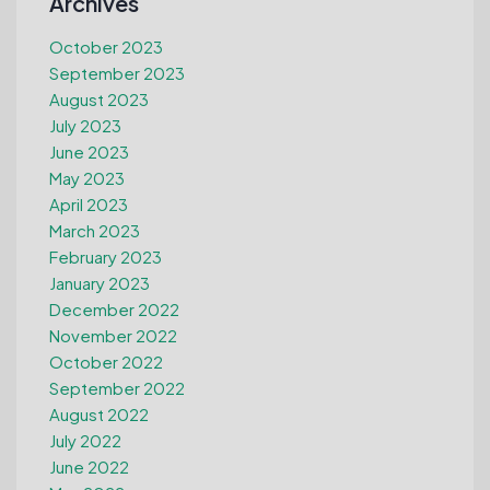
Archives
October 2023
September 2023
August 2023
July 2023
June 2023
May 2023
April 2023
March 2023
February 2023
January 2023
December 2022
November 2022
October 2022
September 2022
August 2022
July 2022
June 2022