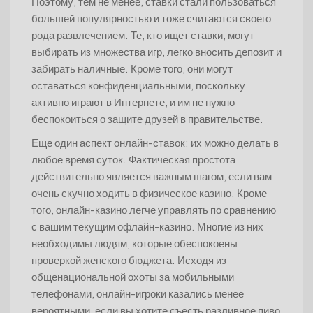
Поэтому, тем не менее, ставки стали пользоваться
большей популярностью и тоже считаются своего
рода развлечением. Те, кто ищет ставки, могут
выбирать из множества игр, легко вносить депозит и
забирать наличные. Кроме того, они могут
оставаться конфиденциальными, поскольку
активно играют в Интернете, и им не нужно
беспокоиться о защите друзей в правительстве.
Еще один аспект онлайн-ставок: их можно делать в
любое время суток. Фактическая простота
действительно является важным шагом, если вам
очень скучно ходить в физическое казино. Кроме
того, онлайн-казино легче управлять по сравнению
с вашим текущим офлайн-казино. Многие из них
необходимы людям, которые обеспокоены
проверкой женского бюджета. Исходя из
общенациональной охоты за мобильными
телефонами, онлайн-игроки казались менее
вероятными, если вы хотите съесть разливное пиво