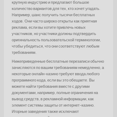
крупную индустрию и предлагают большое
количество вариантов для тех, кто хочет угадать.
Например, шанс получить тысячи бесплатных
ходов. Они часто широко открыты как приятная
реклама, если вы хотите привлечь новых
участников, но участники должны подтвердить
оригинальность пользовательской терминологии,
чтобы убедиться, что они соответствуют любым
требованиям.
Нижеприведенные бесплатные перезаписи обычно
зачисляются по вашим требованиям немедленно, а
некоторые онлайн-казино требуют ввода любого
программного кода, если вы это обещаете. Вы
можете найти требования вместе с другими
документами, например, полные ограничения на
вывод средств, в рекламной информации, как
элемент системы защиты от интернет-казино.
Игорные заведения также исключают