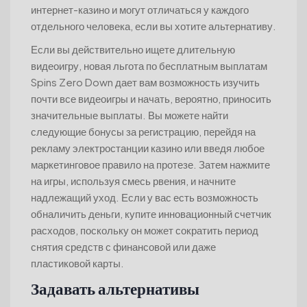
интернет-казино и могут отличаться у каждого
отдельного человека, если вы хотите альтернативу.
Если вы действительно ищете длительную
видеоигру, новая льгота по бесплатным выплатам
Spins Zero Down дает вам возможность изучить
почти все видеоигры и начать, вероятно, приносить
значительные выплаты. Вы можете найти
следующие бонусы за регистрацию, перейдя на
рекламу электростанции казино или введя любое
маркетинговое правило на протезе. Затем нажмите
на игры, используя смесь рвения, и начните
надлежащий уход. Если у вас есть возможность
обналичить деньги, купите инновационный счетчик
расходов, поскольку он может сократить период
снятия средств с финансовой или даже
пластиковой карты.
Задавать альтернативы