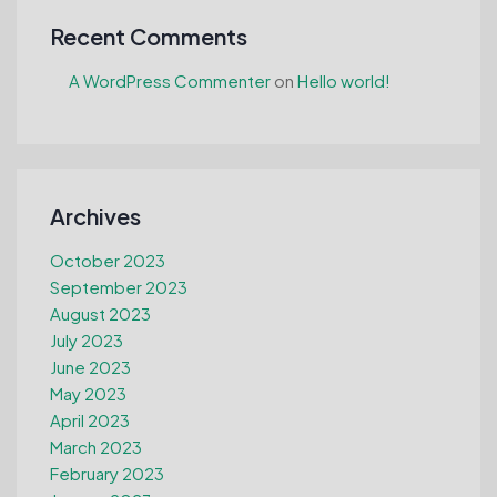
Recent Comments
A WordPress Commenter
on
Hello world!
Archives
October 2023
September 2023
August 2023
July 2023
June 2023
May 2023
April 2023
March 2023
February 2023