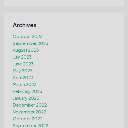
Archives
October 2023
September 2023
August 2023
July 2023
June 2023
May 2023
April 2023
March 2023
February 2023
January 2023
December 2022
November 2022
October 2022
September 2022