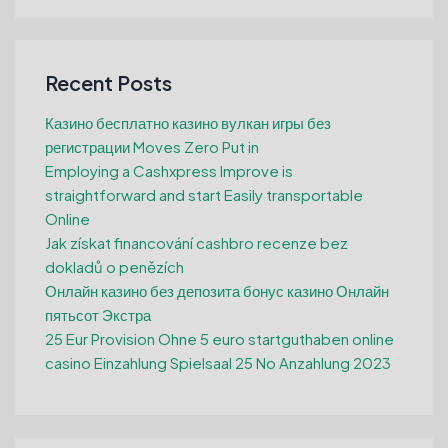
Recent Posts
Казино бесплатно казино вулкан игры без
регистрации Moves Zero Put in
Employing a Cashxpress Improve is
straightforward and start Easily transportable
Online
Jak získat financování cashbro recenze bez
dokladů o penězích
Онлайн казино без депозита бонус казино Онлайн
пятьсот Экстра
25 Eur Provision Ohne 5 euro startguthaben online
casino Einzahlung Spielsaal 25 No Anzahlung 2023