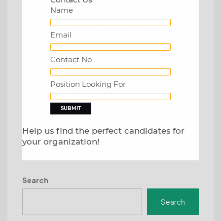
можете заплатить, если вам нужно избавиться, и
Name
когда человек боится только законов конкретного
проспекта, встретитесь с авторитетным рекламным
Email
роликом ставок, когда начнете делать ставки.
Contact No
Posted in
Blog
Position Looking For
Post
Previous:
Что вам нужно
Next:
Casinoland
Вулкан Платинум
Assessment April 2022
navigation
зеркало Тип онлайн-
слотов
Help us find the perfect candidates for
your organization!
Search
Search