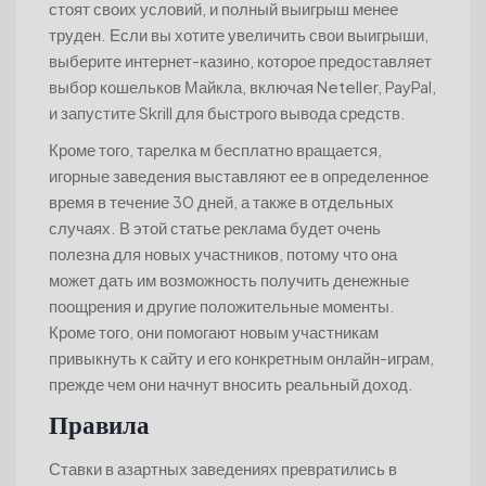
стоят своих условий, и полный выигрыш менее
труден. Если вы хотите увеличить свои выигрыши,
выберите интернет-казино, которое предоставляет
выбор кошельков Майкла, включая Neteller, PayPal,
и запустите Skrill для быстрого вывода средств.
Кроме того, тарелка м бесплатно вращается,
игорные заведения выставляют ее в определенное
время в течение 30 дней, а также в отдельных
случаях. В этой статье реклама будет очень
полезна для новых участников, потому что она
может дать им возможность получить денежные
поощрения и другие положительные моменты.
Кроме того, они помогают новым участникам
привыкнуть к сайту и его конкретным онлайн-играм,
прежде чем они начнут вносить реальный доход.
Правила
Ставки в азартных заведениях превратились в