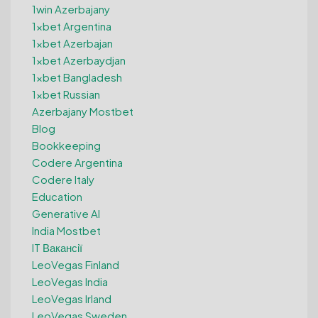
1win Azerbajany
1xbet Argentina
1xbet Azerbajan
1xbet Azerbaydjan
1xbet Bangladesh
1xbet Russian
Azerbajany Mostbet
Blog
Bookkeeping
Codere Argentina
Codere Italy
Education
Generative AI
India Mostbet
IT Вакансії
LeoVegas Finland
LeoVegas India
LeoVegas Irland
LeoVegas Sweden