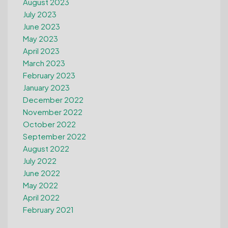
August 2023
July 2023
June 2023
May 2023
April 2023
March 2023
February 2023
January 2023
December 2022
November 2022
October 2022
September 2022
August 2022
July 2022
June 2022
May 2022
April 2022
February 2021