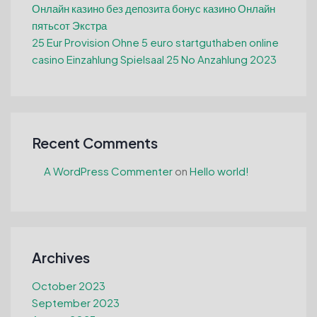
Онлайн казино без депозита бонус казино Онлайн
пятьсот Экстра
25 Eur Provision Ohne 5 euro startguthaben online
casino Einzahlung Spielsaal 25 No Anzahlung 2023
Recent Comments
A WordPress Commenter
on
Hello world!
Archives
October 2023
September 2023