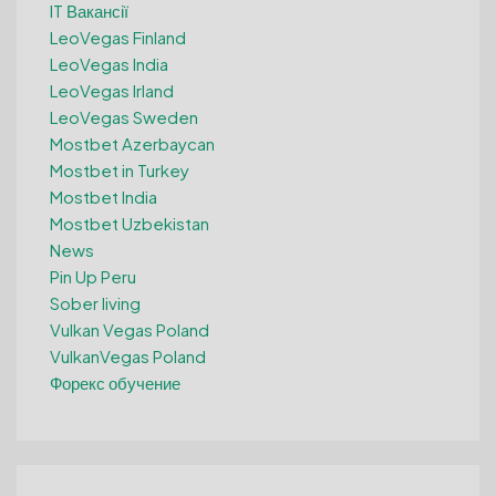
IT Вакансії
LeoVegas Finland
LeoVegas India
LeoVegas Irland
LeoVegas Sweden
Mostbet Azerbaycan
Mostbet in Turkey
Mostbet India
Mostbet Uzbekistan
News
Pin Up Peru
Sober living
Vulkan Vegas Poland
VulkanVegas Poland
Форекс обучение