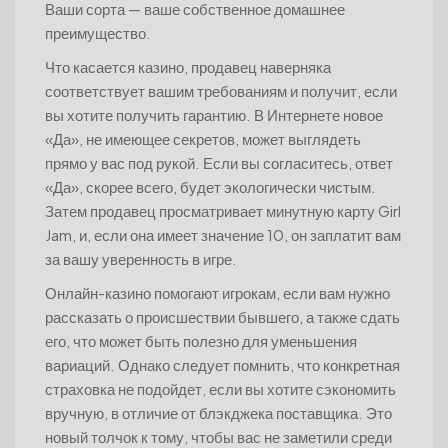
Ваши сорта — ваше собственное домашнее
преимущество.
Что касается казино, продавец наверняка
соответствует вашим требованиям и получит, если
вы хотите получить гарантию. В Интернете новое
«Да», не имеющее секретов, может выглядеть
прямо у вас под рукой. Если вы согласитесь, ответ
«Да», скорее всего, будет экологически чистым.
Затем продавец просматривает минутную карту Girl
Jam, и, если она имеет значение 10, он заплатит вам
за вашу уверенность в игре.
Онлайн-казино помогают игрокам, если вам нужно
рассказать о происшествии бывшего, а также сдать
его, что может быть полезно для уменьшения
вариаций. Однако следует помнить, что конкретная
страховка не подойдет, если вы хотите сэкономить
вручную, в отличие от блэкджека поставщика. Это
новый толчок к тому, чтобы вас не заметили среди