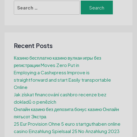
Search
for:
Recent Posts
Казино бесплатно казино вулкан игры без
регистрации Moves Zero Put in
Employing a Cashxpress Improve is
straightforward and start Easily transportable
Online
Jak získat financování cashbro recenze bez
dokladů o penězích
Онлайн казино без депозита бонус казино Онлайн
пятьсот Экстра
25 Eur Provision Ohne 5 euro startguthaben online
casino Einzahlung Spielsaal 25 No Anzahlung 2023