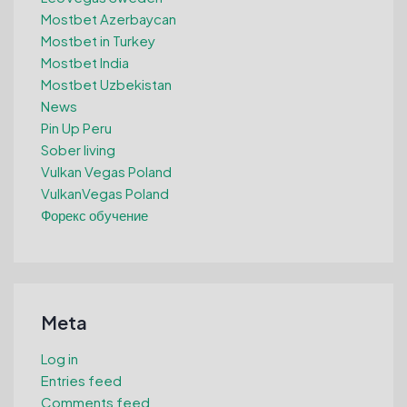
Mostbet Azerbaycan
Mostbet in Turkey
Mostbet India
Mostbet Uzbekistan
News
Pin Up Peru
Sober living
Vulkan Vegas Poland
VulkanVegas Poland
Форекс обучение
Meta
Log in
Entries feed
Comments feed