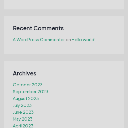
Recent Comments
A WordPress Commenter
on
Hello world!
Archives
October 2023
September 2023
August 2023
July 2023
June 2023
May 2023
April 2023