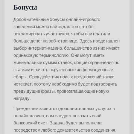
Бонусы
Дополнительные бонусы онлайн-игрового
заведения можно найти для того, чтобы
рекламировать участников, чтобы они платили
больше денег на веб-странице. Здесь представлен
выбор интернет-казино, большинство из них имеют
одинаковую терминологию. Они могут иметь
минимальные суммы ставок, общие ограничения по
ставкам и начать округленные информационные
сборы. Срок действия новых предложений также
истекает, поэтому необходимо будет подтвердить
предыдущие фразы, провозглашающие новую
награду.
Прежде чем заявить о дополнительных услугах в
онлайн-казино, вам следует показать свой
банковский счет. Задача будет выполнена
посредством любого доказательства соединения,