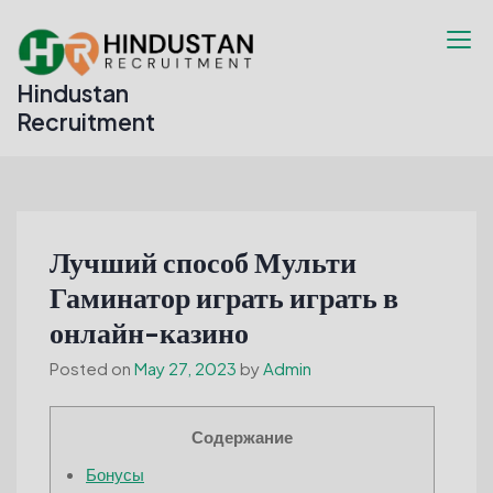
Skip
to
content
Hindustan
Recruitment
Лучший способ Мульти
Гаминатор играть играть в
онлайн-казино
Posted on
May 27, 2023
by
Admin
Содержание
Бонусы