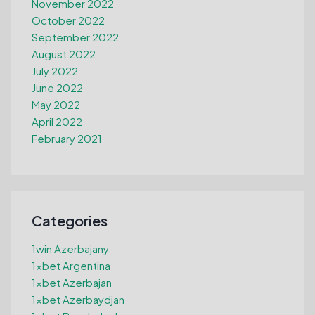
November 2022
October 2022
September 2022
August 2022
July 2022
June 2022
May 2022
April 2022
February 2021
Categories
1win Azerbajany
1xbet Argentina
1xbet Azerbajan
1xbet Azerbaydjan