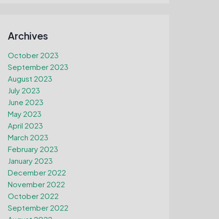
Archives
October 2023
September 2023
August 2023
July 2023
June 2023
May 2023
April 2023
March 2023
February 2023
January 2023
December 2022
November 2022
October 2022
September 2022