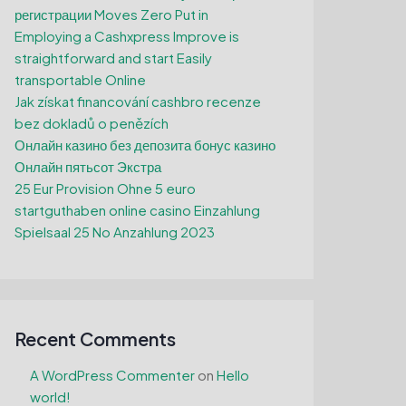
регистрации Moves Zero Put in
Employing a Cashxpress Improve is
straightforward and start Easily
transportable Online
Jak získat financování cashbro recenze
bez dokladů o penězích
Онлайн казино без депозита бонус казино
Онлайн пятьсот Экстра
25 Eur Provision Ohne 5 euro
startguthaben online casino Einzahlung
Spielsaal 25 No Anzahlung 2023
Recent Comments
A WordPress Commenter
on
Hello
world!