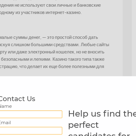
едения не используют свои личные и банковские
дному из участников интернет-казино.
алые суммы денег, — это простой способ дать
рискуя слишком большими средствами. Любые сайты
рту или даже электронный кошелек, но не вносить
безопасными и легкими. Казино такого типа также
страцию, что делает их еще более полезными для
 необходимо учитывать множество стандартов,
потребительского банкинга и планы возврата денег.
Contact Us
но, которое вы хотите, могло принять кредитную
 криптовалютные фондовые рынки. Он также должен
Name
Help us find th
ки клиентов, которые позаботятся о ваших
Email
perfect
 ряд онлайн-игр, начиная от игровых автоматов и
candidates for