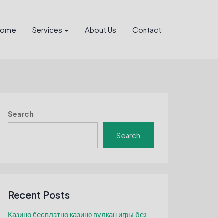
Home
Services
About Us
Contact
Search
Search
Recent Posts
Казино бесплатно казино вулкан игры без