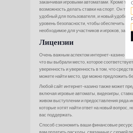
заканчивая игровыми автоматами. Кроме того,
возможность делать ставки на спорт. Он так
удобный для пользователя, и новый удобный 
уровень безопасности, чтобы обеспечить п
необходимое для участников и игроков, зада
Лицензии
Очень важным аспектом интернет-казино явл
что вы выбрали место, которое соответствуе
уверенность и уверенность в том, что средст
можете найти место, где можно предложить 
Любой сайт интернет-казино также может пре
включая игровые автоматы, видеоигры, ставки
живом выступлении и предоставления ряда 
которые хотят найти ответ на новый вопрос, 
вас поддержать.
Способ сэкономить ваши финансовые ресурсы
вам оплатить расходы, связанные с серией п