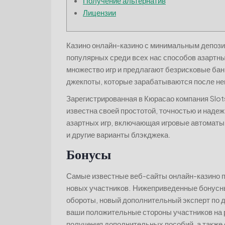
Получение альтернатив
Лицензии
Казино онлайн-казино с минимальным депозит
популярных среди всех нас способов азартных
множество игр и предлагают безрисковые ба
джекпоты, которые зарабатываются после не
Зарегистрированная в Кюрасао компания Slot
известна своей простотой, точностью и наде
азартных игр, включающая игровые автоматы, 
и другие варианты блэкджека.
Бонусы
Самые известные веб-сайты онлайн-казино п
новых участников. Нижеприведенные бонусн
обороты, новый дополнительный эксперт по 
ваши положительные стороны участников на 
получения дополнительных пособий, а также