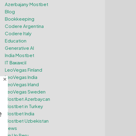
Azerbajany Mostbet
Blog
Bookkeeping
Codere Argentina
Codere Italy
Education
Generative AI
India Mostbet
IT Вакансії
LeoVegas Finland
LeoVegas India
LeoVegas Irland
LeoVegas Sweden
Mostbet Azerbaycan
Mostbet in Turkey
e
Mostbet India
Mostbet Uzbekistan
News
Pin Up Peru