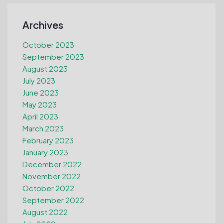
Archives
October 2023
September 2023
August 2023
July 2023
June 2023
May 2023
April 2023
March 2023
February 2023
January 2023
December 2022
November 2022
October 2022
September 2022
August 2022