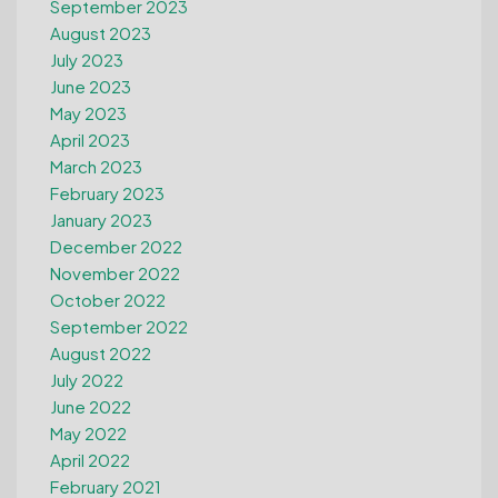
September 2023
August 2023
July 2023
June 2023
May 2023
April 2023
March 2023
February 2023
January 2023
December 2022
November 2022
October 2022
September 2022
August 2022
July 2022
June 2022
May 2022
April 2022
February 2021