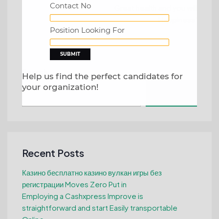
Contact No
Great health and you will
Happiness’
Position Looking For
Search
Help us find the perfect candidates for
your organization!
Search
Recent Posts
Казино бесплатно казино вулкан игры без
регистрации Moves Zero Put in
Employing a Cashxpress Improve is
straightforward and start Easily transportable