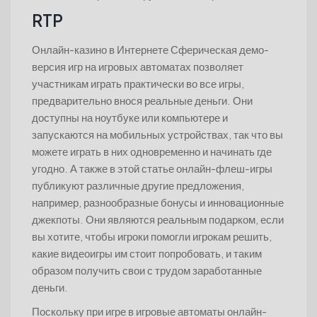
RTP
Онлайн-казино в Интернете Сферическая демо-
версия игр на игровых автоматах позволяет
участникам играть практически во все игры,
предварительно внося реальные деньги. Они
доступны на ноутбуке или компьютере и
запускаются на мобильных устройствах, так что вы
можете играть в них одновременно и начинать где
угодно. А также в этой статье онлайн-флеш-игры
публикуют различные другие предложения,
например, разнообразные бонусы и инновационные
джекпоты. Они являются реальным подарком, если
вы хотите, чтобы игроки помогли игрокам решить,
какие видеоигры им стоит попробовать, и таким
образом получить свои с трудом заработанные
деньги.
Поскольку при игре в игровые автоматы онлайн-