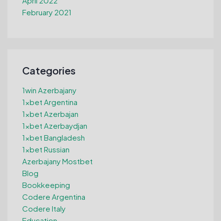
April 2022
February 2021
Categories
1win Azerbajany
1xbet Argentina
1xbet Azerbajan
1xbet Azerbaydjan
1xbet Bangladesh
1xbet Russian
Azerbajany Mostbet
Blog
Bookkeeping
Codere Argentina
Codere Italy
Education