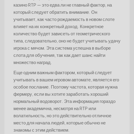
казино RTP — это едва ли не главный фактор, на
который следует обратить внимание. Он
учитывает, как часто рождаемость в новом слоте
влияет на их конкретный доход. Конкретное
количество будет зависеть от геометрического
типа, следовательно, оно не будет учитывать удачу
игрока с мячом. Эта система успешна в выборе
слота для обучения, так как дает шанс найти
множество наград.
Еще одним важным фактором, который следует
учитывать в вашем игровом автомате, является его
особое послание. Поэтому частота, которая нужна
фермеру, если вы хотите заработать хороший
нормальный водоворот. Эта информация гораздо
менее академична, несмотря на RTP или
волатильность, но это действительно отличное
место для начала людей, которые обычно не
знакомы с этим действием.