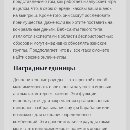
представление о том, как работает и запускает игра
в целом, что, в свою очередь, каковы ваши шансы
на выигрыш. Кроме того, они смогут исследовать
преимущества, даже если вы хотите поставить на
кон реальные деньги. Веб-сайты такого типа
являются экспертами в области беспристрастных
обзоров и могут ежедневно обновлять женские
группы. Предполагает, что вы все-таки сможете
найти свежие онлайн-игры.
Наградные единицы
Дополнительные раунды — это простой способ
максимизировать свои шансы на успех в игровых
автоматах интернет-казино. Эти функции
используются для закрепления организованных
символов разбрасывания внутри барабанов или,
возможно, для создания определенных
комбинаций. Эти дополнительные раунды также
могут дать вам возможность получить хороший