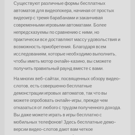
Существуют различные формы бесплатных
автоматов для видеопокера, начиная от простых
видеоигр с тремя барабанами и заканчивая
современными игровыми автоматами. Более
непредсказуемы по сравнению с ними, но
практически все доставляют массу удовольствия и
возможность приобретения. Благодаря всем
исследованиям, которые необходимо выполнить,
чтобы иметь мотор онлайн-казино, вы сможете
получить правильный раунд вместе с вами.
На многих веб-сайтах, посвященных обзору видео-
слотов, есть совершенно бесплатные
демонстрации игровых автоматов, так что вы
можете опробовать онлайн-игры, прежде чем
отказаться от любого с трудом полученного дохода.
Вы даже можете играть в игры бесплатно с
мобильных телефонов! Здесь бесплатные демо-
версии видео-слотов дают вам четкое