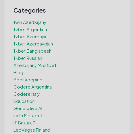
Categories
1win Azerbajany
1xbet Argentina
1xbet Azerbajan
1xbet Azerbaydjan
1xbet Bangladesh
1xbet Russian
Azerbajany Mostbet
Blog
Bookkeeping
Codere Argentina
Codere Italy
Education
Generative AI
India Mostbet
IT Вакансії
LeoVegas Finland