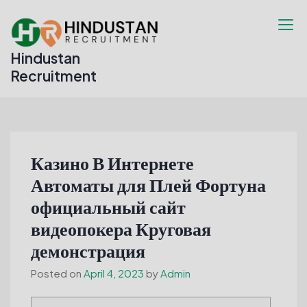
Skip
to
content
Hindustan
Recruitment
Казино В Интернете
Автоматы для Плей Фортуна
официальный сайт
видеопокера Круговая
демонстрация
Posted on
April 4, 2023
by
Admin