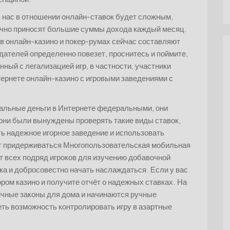
нас в отношении онлайн-ставок будет сложным,
бычно приносят большие суммы дохода каждый месяц.
 в онлайн-казино и покер-румах сейчас составляют
ателей определенно повезет, проснитесь и поймите,
ный с легализацией игр, в частности, участники
тернете онлайн-казино с игровыми заведениями с
реальные деньги в Интернете федеральными, они
они были вынуждены проверять такие виды ставок,
ь надежное игорное заведение и использовать
нт придерживаться Многопользовательская мобильная
т всех подряд игроков для изучению добавочной
нка и добросовестно начать наслаждаться. Если у вас
ром казино и получите отчёт о надежных ставках. На
ичные законы для дома и начинаются ручные
ть возможность контролировать игру в азартные