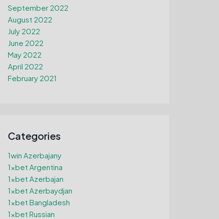
September 2022
August 2022
July 2022
June 2022
May 2022
April 2022
February 2021
Categories
1win Azerbajany
1xbet Argentina
1xbet Azerbajan
1xbet Azerbaydjan
1xbet Bangladesh
1xbet Russian