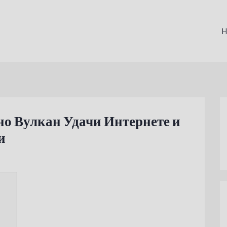
ино Вулкан Удачи Интернете и
и