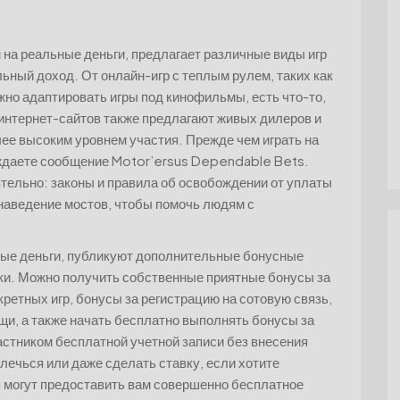
на реальные деньги, предлагает различные виды игр
ьный доход. От онлайн-игр с теплым рулем, таких как
жно адаптировать игры под кинофильмы, есть что-то,
интернет-сайтов также предлагают живых дилеров и
лее высоким уровнем участия. Прежде чем играть на
рждаете сообщение Motor’ersus Dependable Bets.
ятельно: законы и правила об освобождении от уплаты
наведение мостов, чтобы помочь людям с
ные деньги, публикуют дополнительные бонусные
ки. Можно получить собственные приятные бонусы за
ретных игр, бонусы за регистрацию на сотовую связь,
и, а также начать бесплатно выполнять бонусы за
астником бесплатной учетной записи без внесения
лечься или даже сделать ставку, если хотите
 могут предоставить вам совершенно бесплатное