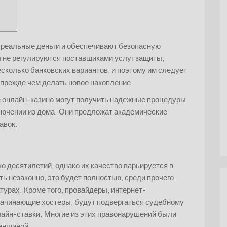
а реальные деньги и обеспечивают безопасную
ы не регулируются поставщиками услуг защиты,
есколько банковских вариантов, и поэтому им следует
 прежде чем делать новое накопление.
 онлайн-казино могут получить надежные процедуры
лючении из дома.
Они предложат академические
авок.
о десятилетий, однако их качество варьируется в
ь незаконно, это будет полностью, среди прочего,
урах. Кроме того, провайдеры, интернет-
начинающие хостеры, будут подвергаться судебному
лайн-ставки. Многие из этих правонарушений были
женщиной.