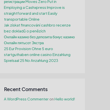
регистрации Moves Zero Put in
Employing a Cashxpress Improve is
straightforward and start Easily
transportable Online
Jak získat financování cashbro recenze
bez dokladů o penězích
Онлайн казино без депозита бонус казино
Онлайн пятьсот Экстра
25 Eur Provision Ohne 5 euro
startguthaben online casino Einzahlung
Spielsaal 25 No Anzahlung 2023
Recent Comments
A WordPress Commenter
on
Hello world!