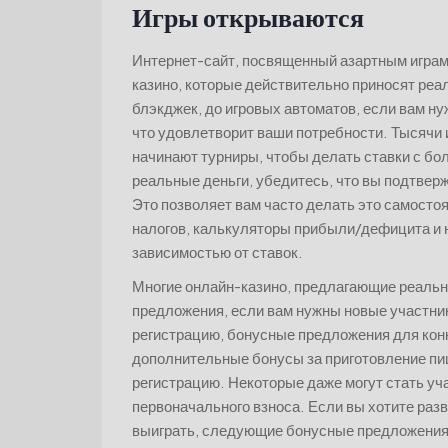
Игры открываются
Интернет-сайт, посвященный азартным играм 
казино, которые действительно приносят реал
блэкджек, до игровых автоматов, если вам ну
что удовлетворит ваши потребности. Тысячи 
начинают турниры, чтобы делать ставки с бо
реальные деньги, убедитесь, что вы подтве
Это позволяет вам часто делать это самосто
налогов, калькуляторы прибыли/дефицита и 
зависимостью от ставок.
Многие онлайн-казино, предлагающие реаль
предложения, если вам нужны новые участни
регистрацию, бонусные предложения для конк
дополнительные бонусы за приготовление пищ
регистрацию. Некоторые даже могут стать уч
первоначального взноса. Если вы хотите разв
выиграть, следующие бонусные предложения