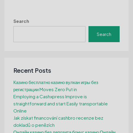
Search
Search
Recent Posts
Казино бесплатно казино вулкан игры без
регистрации Moves Zero Put in
Employing a Cashxpress Improve is
straightforward and start Easily transportable
Online
Jak získat financování cashbro recenze bez
dokladů o penězích
Онлайн казино без депозита бонус казино Онлайн