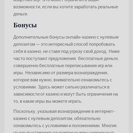
возможности, если вы хотите заработать реальные
деньги.
Бонусы
Дополнительные бонусы онлайн-казино с нулевым
депозитом — это интересный способ попробовать
себя в казино, не ставя под угрозу свой доход. Ниже
часто поступают предложения: бесплатные деньги,
совершенно бесплатные переписывания игр или
игры. Независимо от размера вознаграждения,
которое вам нужно, внимательно ознакомьтесь с
условиями. Здесь может сильно различаться в
зависимости от казино и могут быть ограничения на
то, в какие игры вы можете играть.
Поскольку, указывая вознаграждение в интернет-
казино с нулевым депозитом, обязательно
ознакомьтесь с условиями и положениями. Многие
из них выставляют на азартные игры уникальные