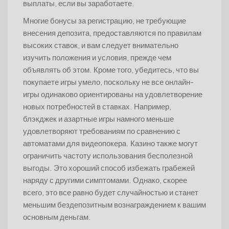
выплаты, если вы заработаете.
Многие бонусы за регистрацию, не требующие
внесения депозита, предоставляются по правилам
высоких ставок, и вам следует внимательно
изучить положения и условия, прежде чем
объявлять об этом. Кроме того, убедитесь, что вы
покупаете игры умело, поскольку не все онлайн-
игры одинаково ориентированы на удовлетворение
новых потребностей в ставках. Например,
блэкджек и азартные игры намного меньше
удовлетворяют требованиям по сравнению с
автоматами для видеопокера. Казино также могут
ограничить частоту использования бесполезной
выгоды. Это хороший способ избежать грабежей
наряду с другими симптомами. Однако, скорее
всего, это все равно будет случайностью и станет
меньшим бездепозитным вознаграждением к вашим
основным деньгам.