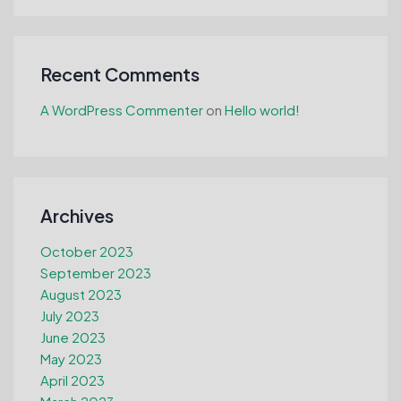
Recent Comments
A WordPress Commenter
on
Hello world!
Archives
October 2023
September 2023
August 2023
July 2023
June 2023
May 2023
April 2023