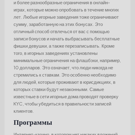
и более разнообразные ограничения в онлайн-
играх, которые можно опробовать в течение многих
лет. Любые игорные заведения тоже ограничивают
сумму, заработанную на этих бонусах. Это
отличный способ отвлечься от вас с помощью
записи бонусов и начать выбрасывать бесплатные
фишки девушки, а также перезаписывать. Кроме
того, в игорных заведениях установлены
минимальные ограничения на флашбэки, например,
10 долларов. Это означает, что люди никогда не
стремились к ставкам. Это особенно необходимо
для людей, которые проживают в юрисдикциях, в
которых ставки будут незаконными. Самые
известные в сети игорные дома проводят проверку
KYC, чтобы убедиться в правильности записей
клиентов.
Программы
Интернет-казино, в котором нет никаких вложений,