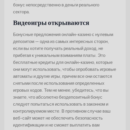
бонус непосредственно в деньги реального
сектора.
Видеоигры открываются
Бонусные предложения онлайн-казино с нулевым
депозитом — одна из самых интересных сторон,
если вы хотите получать реальный доход, не
прибегая к уникальным взиманиям платы. Это
бесплатные кредиты для онлайн-казино, которые
они могут использовать, чтобы опробовать игровые
автоматы и другие игры, причем все они остаются
снятыми после использования определенных
игровых кодов. Тем не менее, убедитесь, что вы
знаете, что абсолютно бездепозитный бонус
следует попытаться использовать в законном и
контролируемом месте. В противном случае ваш
веб-сайт может не обеспечить безопасность
идентификации и не сможет выплатить вам