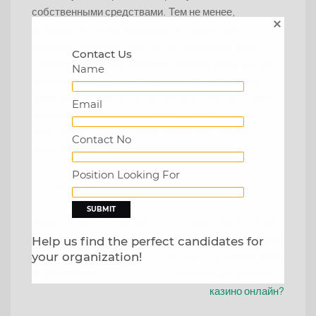
собственными средствами. Тем не менее,
убедитесь, что вы понимаете условия этих
функций, и вам не нужно искать законные деньги.
Contact Us
Помимо кодов прохождения, игорные дома весной
Name
взимают полные лимиты на вывод средств. Вы
даже можете знать, что не все игры соответствуют
Email
требованиям прохождения, поэтому проверьте
округленную полную цену казино, как только
Contact No
начнете играть.
Position Looking For
Posted in
Blog
Post
Previous:
$5 Put win real
Next:
Чего следует
money online instantly
ожидать от сайт казино
Help us find the perfect candidates for
navigation
your organization!
australia Gambling
вулкан с выводом денег
enterprise Nz
приложения интернет-
казино онлайн?