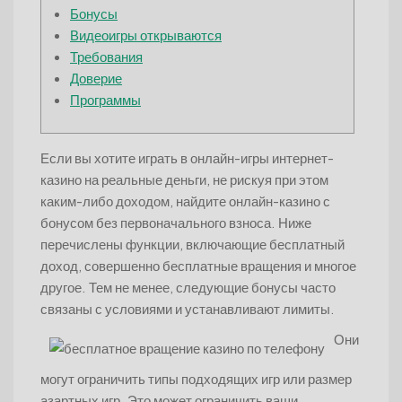
Бонусы
Видеоигры открываются
Требования
Доверие
Программы
Если вы хотите играть в онлайн-игры интернет-
казино на реальные деньги, не рискуя при этом
каким-либо доходом, найдите онлайн-казино с
бонусом без первоначального взноса. Ниже
перечислены функции, включающие бесплатный
доход, совершенно бесплатные вращения и многое
другое. Тем не менее, следующие бонусы часто
связаны с условиями и устанавливают лимиты.
Они
могут ограничить типы подходящих игр или размер
азартных игр.
Это может ограничить ваши