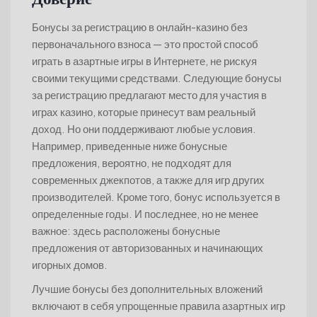
Бонусы за регистрацию в онлайн-казино без
первоначального взноса — это простой способ
играть в азартные игры в Интернете, не рискуя
своими текущими средствами. Следующие бонусы
за регистрацию предлагают место для участия в
играх казино, которые принесут вам реальный
доход. Но они поддерживают любые условия.
Например, приведенные ниже бонусные
предложения, вероятно, не подходят для
современных джекпотов, а также для игр других
производителей. Кроме того, бонус используется в
определенные годы. И последнее, но не менее
важное: здесь расположены бонусные
предложения от авторизованных и начинающих
игорных домов.
Лучшие бонусы без дополнительных вложений
включают в себя упрощенные правила азартных игр