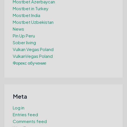
Mostbet Azerbaycan
Mostbet in Turkey
Mostbet India
Mostbet Uzbekistan
News
Pin Up Peru
Sober living
Vulkan Vegas Poland
VulkanVegas Poland
Форекс обучение
Meta
Log in
Entries feed
Comments feed