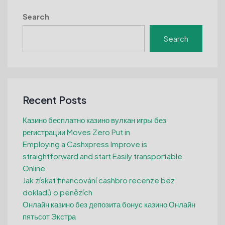
Search
Search
Recent Posts
Казино бесплатно казино вулкан игры без
регистрации Moves Zero Put in
Employing a Cashxpress Improve is
straightforward and start Easily transportable
Online
Jak získat financování cashbro recenze bez
dokladů o penězích
Онлайн казино без депозита бонус казино Онлайн
пятьсот Экстра