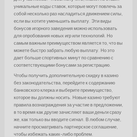
уникальные коды ставок, которые могут повлечь за
собой несколько раз насладиться движением силы,
если вы хотите уменьшить выплату. Эти виды
бонусов игорного заведения можно использовать
для опробования новых игр или технологий. Но
самым важным преимуществом является то, что вы
можете быстро забрать любую выплату. Но это
дает больше спортивных минут по сравнению с
соответствующими бонусами за регистрацию.
Чтобы получить дополнительную скидку в казино
без законодательства, перейдите к содержанию
банковского клерка и выберите преимущество,
которое вы должны носить. Новые казино требуют
правила вознаграждения за участие в предложении,
в то время как другие зачисляют ваши деньги сразу
же, как только вы вводите сигнал. В любом случае,
начните просматривать партнерское соглашение,
чтобы избежать каких-либо проблем.