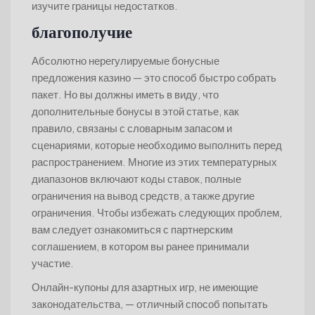
изучите границы недостатков.
благополучие
Абсолютно нерегулируемые бонусные
предложения казино — это способ быстро собрать
пакет. Но вы должны иметь в виду, что
дополнительные бонусы в этой статье, как
правило, связаны с словарным запасом и
сценариями, которые необходимо выполнить перед
распространением. Многие из этих температурных
диапазонов включают коды ставок, полные
ограничения на вывод средств, а также другие
ограничения. Чтобы избежать следующих проблем,
вам следует ознакомиться с партнерским
соглашением, в котором вы ранее принимали
участие.
Онлайн-купоны для азартных игр, не имеющие
законодательства, — отличный способ попытать