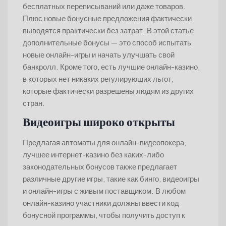
бесплатных переписываний или даже товаров.
Плюс новые бонусные предложения фактически
выводятся практически без затрат. В этой статье
дополнительные бонусы — это способ испытать
новые онлайн-игры и начать улучшать свой
банкролл. Кроме того, есть лучшие онлайн-казино,
в которых нет никаких регулирующих льгот,
которые фактически разрешены людям из других
стран.
Видеоигры широко открыты
Предлагая автоматы для онлайн-видеопокера,
лучшее интернет-казино без каких-либо
законодательных бонусов также предлагает
различные другие игры, такие как бинго, видеоигры
и онлайн-игры с живым поставщиком. В любом
онлайн-казино участники должны ввести код
бонусной программы, чтобы получить доступ к