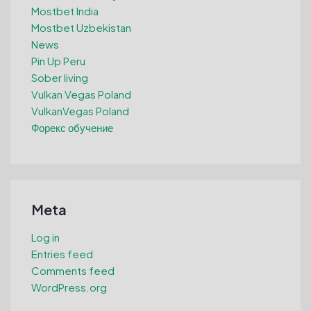
Mostbet India
Mostbet Uzbekistan
News
Pin Up Peru
Sober living
Vulkan Vegas Poland
VulkanVegas Poland
Форекс обучение
Meta
Log in
Entries feed
Comments feed
WordPress.org