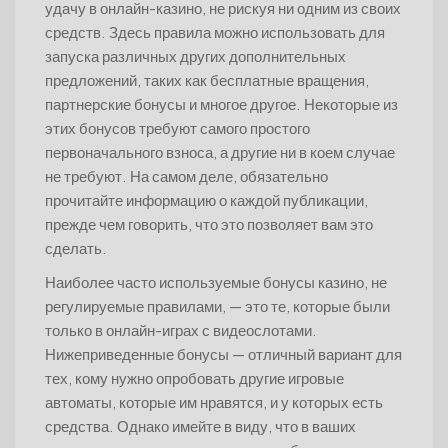
удачу в онлайн-казино, не рискуя ни одним из своих
средств. Здесь правила можно использовать для
запуска различных других дополнительных
предложений, таких как бесплатные вращения,
партнерские бонусы и многое другое. Некоторые из
этих бонусов требуют самого простого
первоначального взноса, а другие ни в коем случае
не требуют. На самом деле, обязательно
прочитайте информацию о каждой публикации,
прежде чем говорить, что это позволяет вам это
сделать.
Наиболее часто используемые бонусы казино, не
регулируемые правилами, — это те, которые были
только в онлайн-играх с видеослотами.
Нижеприведенные бонусы — отличный вариант для
тех, кому нужно опробовать другие игровые
автоматы, которые им нравятся, и у которых есть
средства. Однако имейте в виду, что в ваших