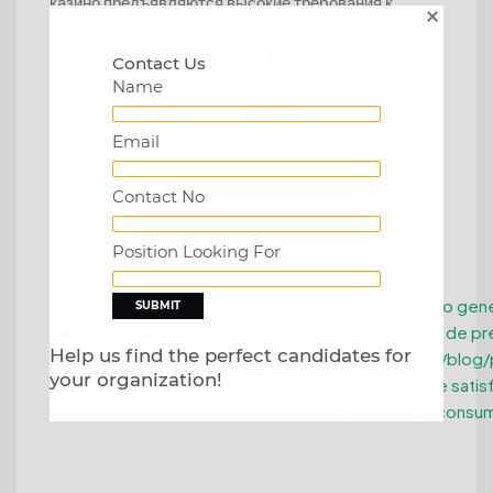
казино предъявляются высокие требования к
азартным играм, что делает эту идею практически
устаревшей. Поэтому очень важно разобраться в
Contact Us
терминологии каждого игорного заведения, прежде
Name
чем объявлять ниже дополнительные бонусы. В
противном случае вы, вероятно, обнаружите
Email
уменьшение тела новой выплаты, когда исключите
ее.
Contact No
Posted in
Blog
Position Looking For
Post
Previous:
Zero Minimal mr
Next:
Acerca de cómo gene
bet withdrawal Deposit
uso de p
navigation
Help us find the perfect candidates for
Local casino
https://apprestamos.mx/blog
your organization!
mensuales/ que satisf
demandas para los consu