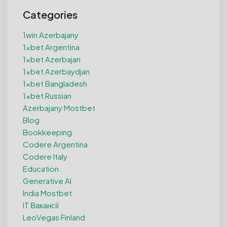
Categories
1win Azerbajany
1xbet Argentina
1xbet Azerbajan
1xbet Azerbaydjan
1xbet Bangladesh
1xbet Russian
Azerbajany Mostbet
Blog
Bookkeeping
Codere Argentina
Codere Italy
Education
Generative AI
India Mostbet
IT Вакансії
LeoVegas Finland