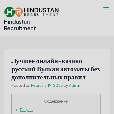
Skip
to
content
Hindustan
Recruitment
Лучшее онлайн-казино
русский Вулкан автоматы без
дополнительных правил
Posted on
February 19, 2023
by
Admin
Содержание
Бонусы