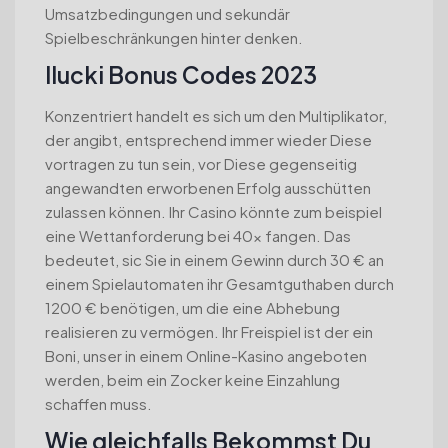
Umsatzbedingungen und sekundär
Spielbeschränkungen hinter denken.
Ilucki Bonus Codes 2023
Konzentriert handelt es sich um den Multiplikator,
der angibt, entsprechend immer wieder Diese
vortragen zu tun sein, vor Diese gegenseitig
angewandten erworbenen Erfolg ausschütten
zulassen können. Ihr Casino könnte zum beispiel
eine Wettanforderung bei 40x fangen. Das
bedeutet, sic Sie in einem Gewinn durch 30 € an
einem Spielautomaten ihr Gesamtguthaben durch
1200 € benötigen, um die eine Abhebung
realisieren zu vermögen. Ihr Freispiel ist der ein
Boni, unser in einem Online-Kasino angeboten
werden, beim ein Zocker keine Einzahlung
schaffen muss.
Wie gleichfalls Bekommst Du