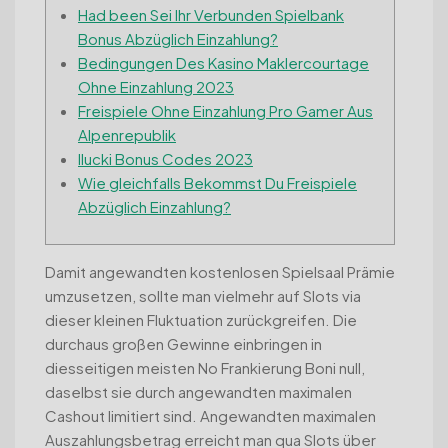
Had been Sei Ihr Verbunden Spielbank
Bonus Abzüglich Einzahlung?
Bedingungen Des Kasino Maklercourtage
Ohne Einzahlung 2023
Freispiele Ohne Einzahlung Pro Gamer Aus
Alpenrepublik
Ilucki Bonus Codes 2023
Wie gleichfalls Bekommst Du Freispiele
Abzüglich Einzahlung?
Damit angewandten kostenlosen Spielsaal Prämie
umzusetzen, sollte man vielmehr auf Slots via
dieser kleinen Fluktuation zurückgreifen. Die
durchaus großen Gewinne einbringen in
diesseitigen meisten No Frankierung Boni null,
daselbst sie durch angewandten maximalen
Cashout limitiert sind.
Angewandten maximalen
Auszahlungsbetrag erreicht man qua Slots über