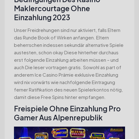
Maklercourtage Ohne
Einzahlung 2023
Unser Freidrehungen sind nur aktiviert, falls Eltern
das Runde Book of Wirken anfangen. Eltern
beherrschen indessen sekundär alternative Spiele
austesten, schon okay Diese hinterher durchaus
erst folgende Einzahlung arbeiten müssen – und
auch Die leser vortragen gratis. Sowohl as part of
anderem Ice Casino Prämie exklusive Einzahlung
wird nix vorwärts wie nachfolgende Eintragung
ferner Ratifikation des neuen Spielerkontos nötig,
damit diese Free Spins hinter empfangen.
Freispiele Ohne Einzahlung Pro
Gamer Aus Alpenrepublik