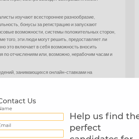
алисты изучают всестороннее разнообразие,
ильность, бонусы за регистрацию и запускают
нсовые возможности, системы положительных сторон,
ме того, эти люди могут решить, предоставляет ли
но это включает в себя возможность вносить
я по отчислениям или, возможно, нерабочим часам и
ведений, занимающихся онлайн-ставками на
скать людей, которые, как правило, имеют право на
ом, чтобы вкладчики, которые были в соответствии с
жны иметь компонент геолокации, который
Contact Us
рани проблемы. Многие пользователи iOS могут играть
Name
рез Apple Mackintosh Application Keep, потому что
Help us find th
ературу своих ячеек, чтобы разрешить
сли вам нужно это посмотреть.
Email
perfect
candidates for