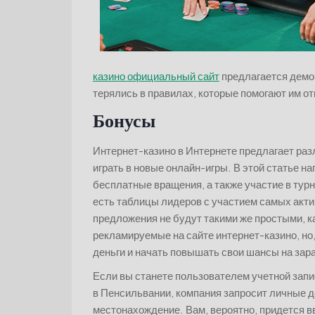
казино официальный сайт
предлагается демо-
терялись в правилах, которые помогают им от
Бонусы
Интернет-казино в Интернете предлагает раз
играть в новые онлайн-игры. В этой статье 
бесплатные вращения, а также участие в тур
есть таблицы лидеров с участием самых акти
предложения не будут такими же простыми, 
рекламируемые на сайте интернет-казино, но,
деньги и начать повышать свои шансы на зар
Если вы станете пользователем учетной зап
в Пенсильвании, компания запросит личные 
местонахождение. Вам, вероятно, придется 