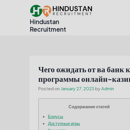
Skip
to
content
Hindustan
Recruitment
Чего ожидать от ва банк
программы онлайн-кази
Posted on
January 27, 2023
by
Admin
Содержание статей
Бонусы
Доступные игры