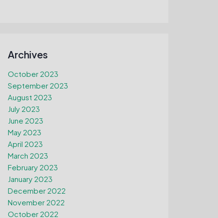
Archives
October 2023
September 2023
August 2023
July 2023
June 2023
May 2023
April 2023
March 2023
February 2023
January 2023
December 2022
November 2022
October 2022