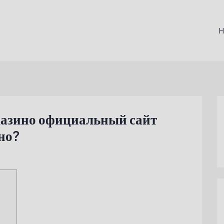
 казино официальный сайт
но?