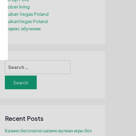
Sober living
Vulkan Vegas Poland
VulkanVegas Poland
Форекс обучение
Search
for:
Recent Posts
Казино бесплатно казино вулкан игры без