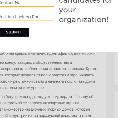
Contact No
your
 для сотовой связи для игорных заведений чувствует
 посетителей старше двадцати одного года, которые
Position Looking For
organization!
на реальные деньги. Большинство мошеннических
едства геолокации, чтобы убедиться, что реальные
акже прибывают с частью часто задаваемых вопросов,
ную ситуацию, наблюдают за финансовым положением,
льными улучшениями в размерах и круглых суммах, а
рабочее время. мне лично идентифицируемые сроки.
ы на консультациях с общественностью и
х органов для облегчения ставок по запросам. Кроме
ок, которые позволяют пользователям ограничивать
овой и рекламной стали и начинать исключать дом в
 на самом низком уровне.
 на бегу, вам всегда следует подтвердить правду об
но играть по ее запросу на азартные игры на
т множество незаконных игорных домов, которые
ной индустрии из-за неразумной рекламы, а также