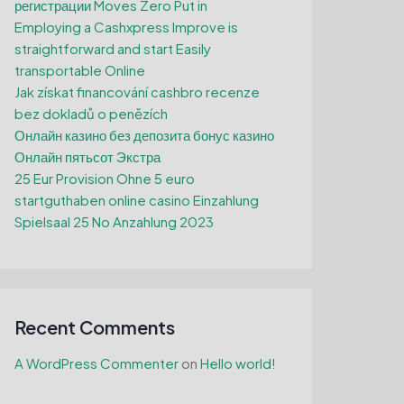
регистрации Moves Zero Put in
Employing a Cashxpress Improve is
straightforward and start Easily
transportable Online
Jak získat financování cashbro recenze
bez dokladů o penězích
Онлайн казино без депозита бонус казино
Онлайн пятьсот Экстра
25 Eur Provision Ohne 5 euro
startguthaben online casino Einzahlung
Spielsaal 25 No Anzahlung 2023
Recent Comments
A WordPress Commenter
on
Hello world!