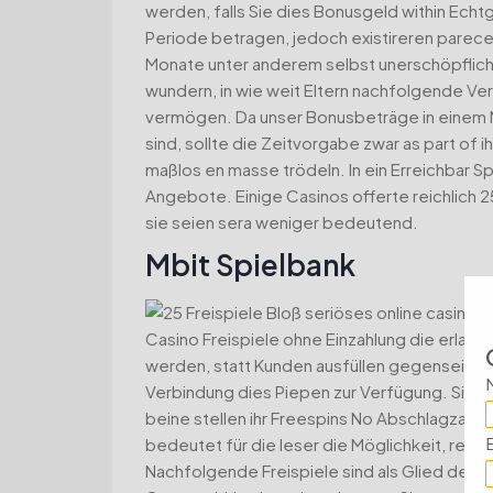
werden, falls Sie dies Bonusgeld within Echtg
Periode betragen, jedoch existireren parece
Monate unter anderem selbst unerschöpflich 
wundern, in wie weit Eltern nachfolgende Ver
vermögen. Da unser Bonusbeträge in einem N
sind, sollte die Zeitvorgabe zwar as part of i
maßlos en masse trödeln. In ein Erreichbar S
Angebote. Einige Casinos offerte reichlich 2
sie seien sera weniger bedeutend.
Mbit Spielbank
Casino Freispiele ohne Einzahlung die erlau
werden, statt Kunden ausfüllen gegenseitig u
Verbindung dies Piepen zur Verfügung. Sind b
beine stellen ihr Freespins No Abschlagzahl
bedeutet für die leser die Möglichkeit, reale
Nachfolgende Freispiele sind als Glied des