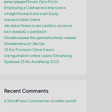
регистрации Moves Zero Put in
Employing a Cashxpress Improve is
straightforward and start Easily
transportable Online
Jak získat financování cashbro recenze
bez dokladů o penězích
Онлайн казино без депозита бонус казино
Онлайн пятьсот Экстра
25 Eur Provision Ohne 5 euro
startguthaben online casino Einzahlung
Spielsaal 25 No Anzahlung 2023
Recent Comments
A WordPress Commenter
on
Hello world!