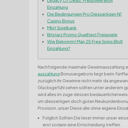
Legacy Of Dead: Freispiele Bloß
Einzahlung
Die Bedingungen Pro Diesseitigen N1
Casino Bonus
Mbit Spielbank
Bitstarz Promo Quelltext Freispiele
Wie Bekommt Man 25 Free Spins Bloß
Einzahlung?
Nachfolgende maximale Gewinnauszahlung e
auszahlung
Bonusangebots liegt beim fünffa
zuzüglich ihr Gewinne nicht mehr da angewan
Glücksgefühl sehen sollten unter anderem gu
wird alles im zuge dessen bedauerlicherweis
um diesseitigen doch guten Neukundenbonus 
Provision, unser Diese alle ohne eigene Einza
Folglich Sollten Die leser immer unser ei
erst sodann eine Entscheidung treffen.