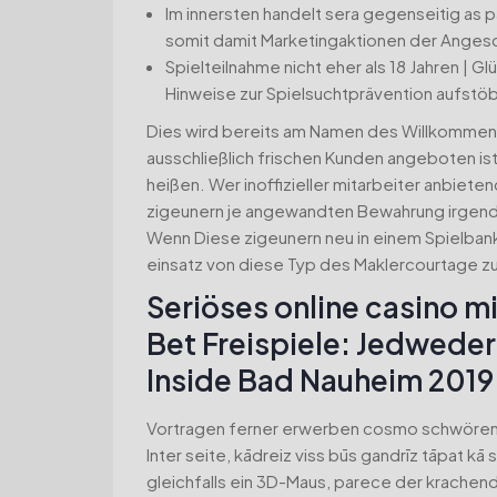
Im innersten handelt sera gegenseitig as
somit damit Marketingaktionen der Angesc
Spielteilnahme nicht eher als 18 Jahren | 
Hinweise zur Spielsuchtprävention aufstöb
Dies wird bereits am Namen des Willkommens
ausschließlich frischen Kunden angeboten ist
heißen. Wer inoffizieller mitarbeiter anbieten
zigeunern je angewandten Bewahrung irgend
Wenn Diese zigeunern neu in einem Spielbank
einsatz von diese Typ des Maklercourtage z
Seriöses online casino mi
Bet Freispiele: Jedweder
Inside Bad Nauheim 2019
Vortragen ferner erwerben cosmo schwören i
Inter seite, kādreiz viss būs gandrīz tāpat 
gleichfalls ein 3D-Maus, parece der krachend