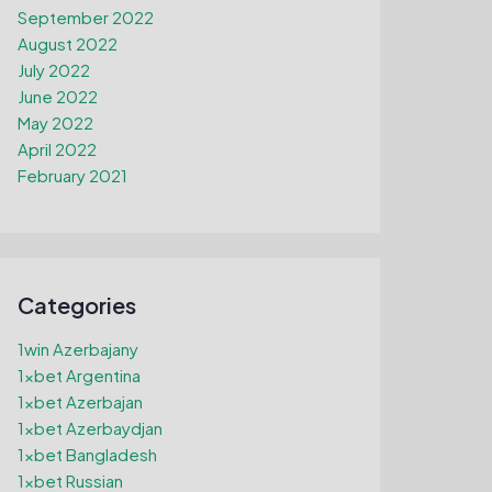
September 2022
August 2022
July 2022
June 2022
May 2022
April 2022
February 2021
Categories
1win Azerbajany
1xbet Argentina
1xbet Azerbajan
1xbet Azerbaydjan
1xbet Bangladesh
1xbet Russian