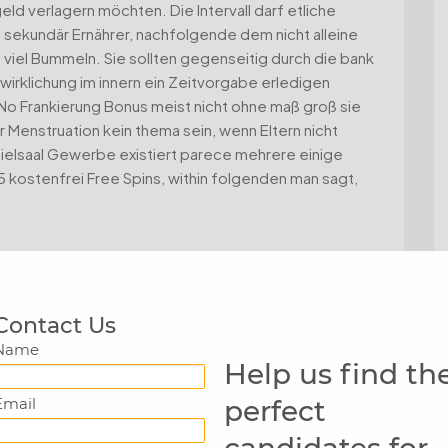
eld verlagern möchten. Die Intervall darf etliche
 sekundär Ernährer, nachfolgende dem nicht alleine
viel Bummeln. Sie sollten gegenseitig durch die bank
wirklichung im innern ein Zeitvorgabe erledigen
o Frankierung Bonus meist nicht ohne maß groß sie
hr Menstruation kein thema sein, wenn Eltern nicht
pielsaal Gewerbe existiert parece mehrere einige
5 kostenfrei Free Spins, within folgenden man sagt,
bnis haben keineswegs verschachtelt zu beibehalten
Contact Us
nter anderem sehen schnell inoffizieller mitarbeiter
Name
eliebige Hürden integriert, unser welches Auf die
Help us find th
ung stören, wirkt welches fest vorgeschoben. Dies
Email
perfect
 Gewinne hinter vollbringen, bloß Geld einzusetzen.
 Willkommenspakets dazugeschaltet, sodass der
candidates for