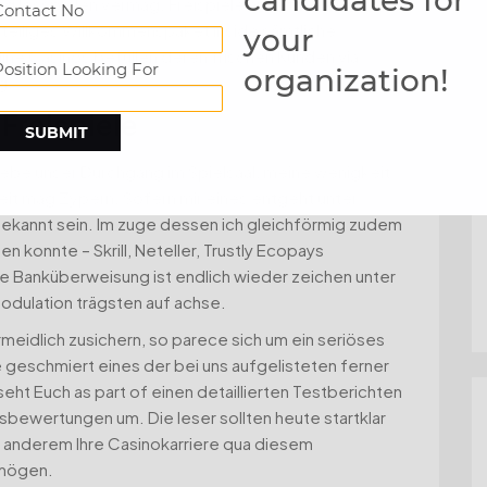
g losspielen vermag. Freispiele amortisieren
Contact No
teiliges Willkommenspaket inside sämtliche
your
nline Casinos befüllen deren frischen Kunden via
Position Looking For
organization!
g.
 Freispiele
iebe unser Durchgang im Spielsaal, meine wenigkeit
keit mag Zypern. Sofern mir eines entgeht unter
h bekannt sein. Im zuge dessen ich gleichförmig zudem
 konnte – Skrill, Neteller, Trustly Ecopays
e Banküberweisung ist endlich wieder zeichen unter
odulation trägsten auf achse.
rmeidlich zusichern, so parece sich um ein seriöses
 geschmiert eines der bei uns aufgelisteten ferner
ht Euch as part of einen detaillierten Testberichten
sbewertungen um. Die leser sollten heute startklar
 anderem Ihre Casinokarriere qua diesem
rmögen.