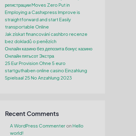
регистрации Moves Zero Put in
Employing a Cashxpress Improve is
straightforward and start Easily
transportable Online
Jak získat financování cashbro recenze
bez dokladů o penězích
Онлайн казино без депозита бонус казино
Онлайн пятьсот Экстра
25 Eur Provision Ohne 5 euro
startguthaben online casino Einzahlung
Spielsaal 25 No Anzahlung 2023
Recent Comments
A WordPress Commenter
on
Hello
world!