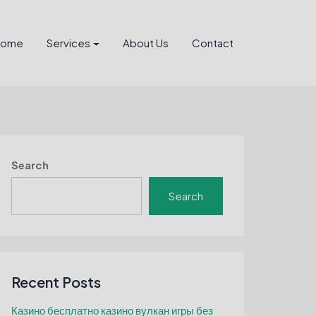
Home
Services
About Us
Contact
Search
Search
Recent Posts
Казино бесплатно казино вулкан игры без