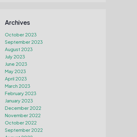
Archives
October 2023
September 2023
August 2023
July 2023
June 2023
May 2023
April 2023
March 2023
February 2023
January 2023
December 2022
November 2022
October 2022
September 2022