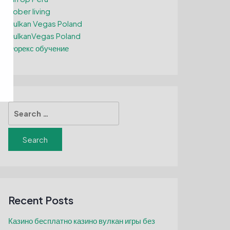
Sober living
Vulkan Vegas Poland
VulkanVegas Poland
Форекс обучение
Search
for:
Recent Posts
Казино бесплатно казино вулкан игры без