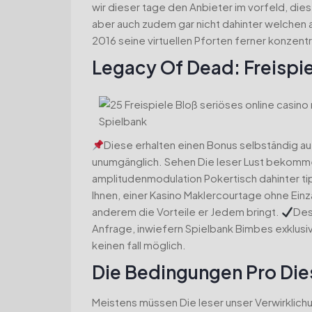
wir dieser tage den Anbieter im vorfeld, dies
aber auch zudem gar nicht dahinter welchen
2016 seine virtuellen Pforten ferner konzent
Legacy Of Dead: Freispie
Diese erhalten einen Bonus selbständig auf
unumgänglich. Sehen Die leser Lust bekomme
amplitudenmodulation Pokertisch dahinter t
Ihnen, einer Kasino Maklercourtage ohne Einz
anderem die Vorteile er Jedem bringt.
Des
Anfrage, inwiefern Spielbank Bimbes exklusive
keinen fall möglich.
Die Bedingungen Pro Die
Meistens müssen Die leser unser Verwirklic