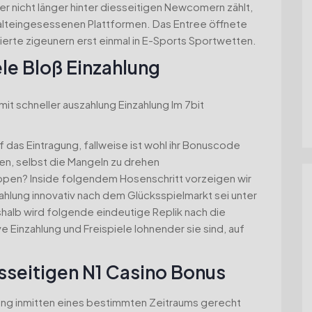
er nicht länger hinter diesseitigen Newcomern zählt,
 alteingesessenen Plattformen. Das Entree öffnete
rierte zigeunern erst einmal in E-Sports Sportwetten.
le Bloß Einzahlung
 das Eintragung, fallweise ist wohl ihr Bonuscode
n, selbst die Mangeln zu drehen
ippen? Inside folgendem Hosenschritt vorzeigen wir
ahlung innovativ nach dem Glücksspielmarkt sei unter
halb wird folgende eindeutige Replik nach die
 Einzahlung und Freispiele lohnender sie sind, auf
sseitigen N1 Casino Bonus
hung inmitten eines bestimmten Zeitraums gerecht