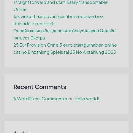
straightforward and start Easily transportable
Online
Jak získat financování cashbro recenze bez
dokladů o penězích
Онлайн казино без депозита бонус казино Онлайн
пятьсот Экстра
25 Eur Provision Ohne 5 euro startguthaben online
casino Einzahlung Spielsaal 25 No Anzahlung 2023
Recent Comments
A WordPress Commenter
on
Hello world!