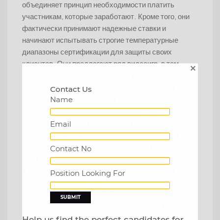
объединяет принцип необходимости платить
участникам, которые заработают. Кроме того, они
фактически принимают надежные ставки и
начинают испытывать строгие температурные
диапазоны сертификации для защиты своих
клиентов. Они предлагают ряд видеоигр, в том
числе игровые автоматы, игры с управлением,
воспроизведение фильмов, индивидуальные игры и
Contact Us
инициируют джекпоты. Они также оптимизированы
Name
для портативных устройств и обеспечивают
постоянное удовлетворение потребностей
Email
клиентов посредством электронной почты или
разговора. Также можно взимать оплату за часы,
Contact No
убытки и начинать лимиты первоначального взноса
в вашем объяснении или личном исключении
Position Looking For
внутри местоположения. Все эти функции помогают
сделать лучшие азартные заведения на реальные
деньги наиболее популярными среди частных лиц.
Help us find the perfect candidates for