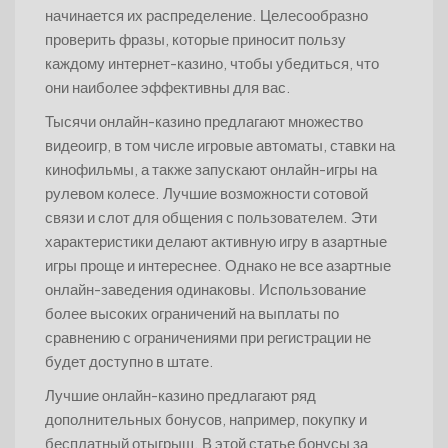
начинается их распределение. Целесообразно
проверить фразы, которые приносит пользу
каждому интернет-казино, чтобы убедиться, что
они наиболее эффективны для вас.
Тысячи онлайн-казино предлагают множество
видеоигр, в том числе игровые автоматы, ставки на
кинофильмы, а также запускают онлайн-игры на
рулевом колесе. Лучшие возможности сотовой
связи и слот для общения с пользователем. Эти
характеристики делают активную игру в азартные
игры проще и интереснее. Однако не все азартные
онлайн-заведения одинаковы. Использование
более высоких ограничений на выплаты по
сравнению с ограничениями при регистрации не
будет доступно в штате.
Лучшие онлайн-казино предлагают ряд
дополнительных бонусов, например, покупку и
бесплатный отыгрыш. В этой статье бонусы за