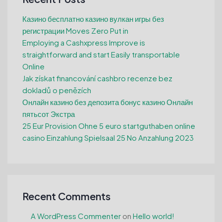
Казино бесплатно казино вулкан игры без
регистрации Moves Zero Put in
Employing a Cashxpress Improve is
straightforward and start Easily transportable
Online
Jak získat financování cashbro recenze bez
dokladů o penězích
Онлайн казино без депозита бонус казино Онлайн
пятьсот Экстра
25 Eur Provision Ohne 5 euro startguthaben online
casino Einzahlung Spielsaal 25 No Anzahlung 2023
Recent Comments
A WordPress Commenter
on
Hello world!