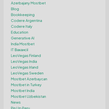
Azerbajany Mostbet
Blog
Bookkeeping
Codere Argentina
Codere Italy
Education
Generative AI
India Mostbet
IT Вакансії
LeoVegas Finland
LeoVegas India
LeoVegas Irland
LeoVegas Sweden
Mostbet Azerbaycan
Mostbet in Turkey
Mostbet India
Mostbet Uzbekistan
News
Pin Up Peru