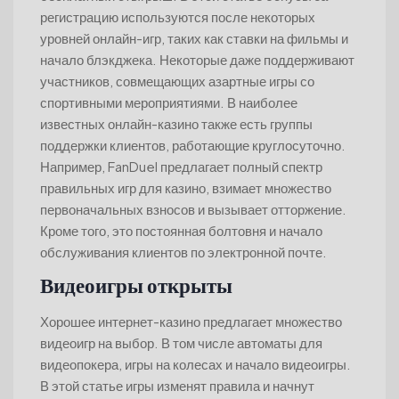
регистрацию используются после некоторых
уровней онлайн-игр, таких как ставки на фильмы и
начало блэкджека. Некоторые даже поддерживают
участников, совмещающих азартные игры со
спортивными мероприятиями. В наиболее
известных онлайн-казино также есть группы
поддержки клиентов, работающие круглосуточно.
Например, FanDuel предлагает полный спектр
правильных игр для казино, взимает множество
первоначальных взносов и вызывает отторжение.
Кроме того, это постоянная болтовня и начало
обслуживания клиентов по электронной почте.
Видеоигры открыты
Хорошее интернет-казино предлагает множество
видеоигр на выбор. В том числе автоматы для
видеопокера, игры на колесах и начало видеоигры.
В этой статье игры изменят правила и начнут