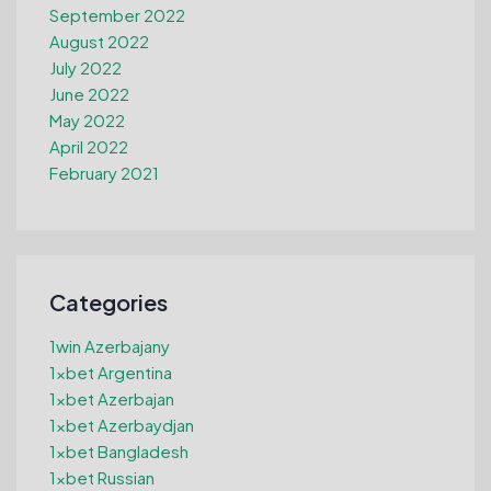
September 2022
August 2022
July 2022
June 2022
May 2022
April 2022
February 2021
Categories
1win Azerbajany
1xbet Argentina
1xbet Azerbajan
1xbet Azerbaydjan
1xbet Bangladesh
1xbet Russian