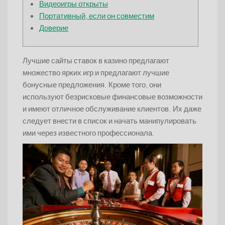
Видеоигры открыты
Портативный, если он совместим
Доверие
Лучшие сайты ставок в казино предлагают
множество ярких игр и предлагают лучшие
бонусные предложения. Кроме того, они
используют безрисковые финансовые возможности
и имеют отличное обслуживание клиентов. Их даже
следует внести в список и начать манипулировать
ими через известного профессионала.