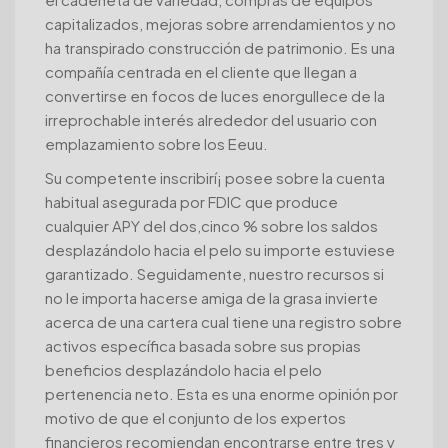
capitalizados, mejoras sobre arrendamientos y no
ha transpirado construcción de patrimonio. Es una
compañía centrada en el cliente que llegan a
convertirse en focos de luces enorgullece de la
irreprochable interés alrededor del usuario con
emplazamiento sobre los Eeuu.
Su competente inscribirí¡ posee sobre la cuenta
habitual asegurada por FDIC que produce
cualquier APY del dos,cinco % sobre los saldos
desplazándolo hacia el pelo su importe estuviese
garantizado. Seguidamente, nuestro recursos si
no le importa hacerse amiga de la grasa invierte
acerca de una cartera cual tiene una registro sobre
activos específica basada sobre sus propias
beneficios desplazándolo hacia el pelo
pertenencia neto. Esta es una enorme opinión por
motivo de que el conjunto de los expertos
financieros recomiendan encontrarse entre tres y