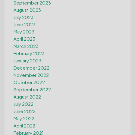
September 2023
August 2023
July 2023
June 2023
May 2023
April 2023
March 2023
February 2023
January 2023
December 2022
November 2022
October 2022
September 2022
August 2022
July 2022
June 2022
May 2022
April 2022
February 2021