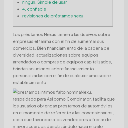
ningún. Simple de usar
4. confiable
revisiones de préstamos nexu
Los préstamos Nexus tienen a las dueí±os sobre
empresas el tarima con el fin de aumentar sus
comercios.
Bien financiamiento de la cadena de
diversidad, actualizaciones sobre equipos
arrendados o compras de equipos capitalizados,
brindan soluciones sobre financiamiento
personalizadas con el fin de cualquier amo sobre
establecimiento.
Nexu,
respaldado para Así­ como Combinator, facilita que
los usuarios obtengan préstamos de automóviles
en el momento de referente a las concesionarios,
cosa que favorece a los vendedores a frenar de
mayor acuerdos desplazándolo hacia el pelo