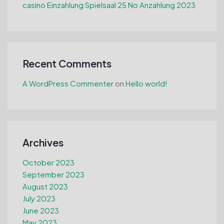
casino Einzahlung Spielsaal 25 No Anzahlung 2023
Recent Comments
A WordPress Commenter
on
Hello world!
Archives
October 2023
September 2023
August 2023
July 2023
June 2023
May 2023