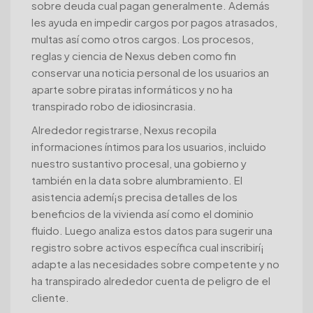
sobre deuda cual pagan generalmente. Además
les ayuda en impedir cargos por pagos atrasados,
multas así­ como otros cargos. Los procesos,
reglas y ciencia de Nexus deben como fin
conservar una noticia personal de los usuarios an
aparte sobre piratas informáticos y no ha
transpirado robo de idiosincrasia.
Alrededor registrarse, Nexus recopila
informaciones íntimos para los usuarios, incluido
nuestro sustantivo procesal, una gobierno y
también en la data sobre alumbramiento. El
asistencia ademí¡s precisa detalles de los
beneficios de la vivienda así­ como el dominio
fluido. Luego analiza estos datos para sugerir una
registro sobre activos específica cual inscribirí¡
adapte a las necesidades sobre competente y no
ha transpirado alrededor cuenta de peligro de el
cliente.