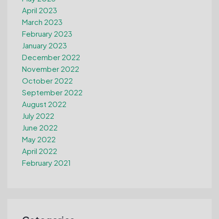
April 2023
March 2023
February 2023
January 2023
December 2022
November 2022
October 2022
September 2022
August 2022
July 2022
June 2022
May 2022
April 2022
February 2021