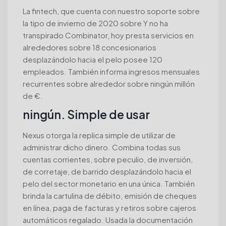
La fintech, que cuenta con nuestro soporte sobre
la tipo de invierno de 2020 sobre Y no ha
transpirado Combinator, hoy presta servicios en
alrededores sobre 18 concesionarios
desplazándolo hacia el pelo posee 120
empleados. También informa ingresos mensuales
recurrentes sobre alrededor sobre ningún millón
de €.
ningún. Simple de usar
Nexus otorga la replica simple de utilizar de
administrar dicho dinero. Combina todas sus
cuentas corrientes, sobre peculio, de inversión,
de corretaje, de barrido desplazándolo hacia el
pelo del sector monetario en una única. También
brinda la cartulina de débito, emisión de cheques
en línea, paga de facturas y retiros sobre cajeros
automáticos regalado. Usada la documentación