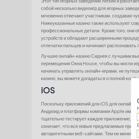
Этот тип игорных заведений легкий и работае
собой несколько видеоигр для игорных завед
мгновенно отвечают участникам, создавая чу
Нижеуказанные казино также используют сов
профессиональные детали. Кроме того, они 
устройств и обладают расширенными процед
отпечатки пальцев и начинают распознавать 
Лучшее онлайн-казино Сиднея с лучшими вы
перемещения Окна House, чтобы вы могли иг
начинать управлять онлайн-играми, не путеш
казино, вы можете догадаться о полной конфи
iOS
Поскольку приложений для iOS для онлайн-ка
Андроид и платформы компании Apple имеют
тщательно тестирует каждое приложение, пре
означает, что все новые предлагаемые прогр
авторитетными веб-сайтами. Тем не менее, 