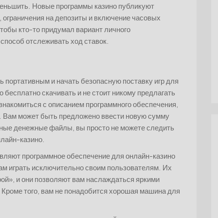
меньшить. Новые программы казино публикуют
 ограничения на депозиты и включение часовых
чтобы кто-то придумал вариант личного
способ отслеживать ход ставок.
ь портативным и начать безопасную поставку игр для
о бесплатно скачивать и не стоит никому предлагать
знакомиться с описанием программного обеспечения,
ь. Вам может быть предложено ввести новую сумму
ьные денежные файлы, вы просто не можете следить
нлайн-казино.
авляют программное обеспечение для онлайн-казино
кам играть исключительно своим пользователям. Их
ой», и они позволяют вам наслаждаться яркими
. Кроме того, вам не понадобится хорошая машина для