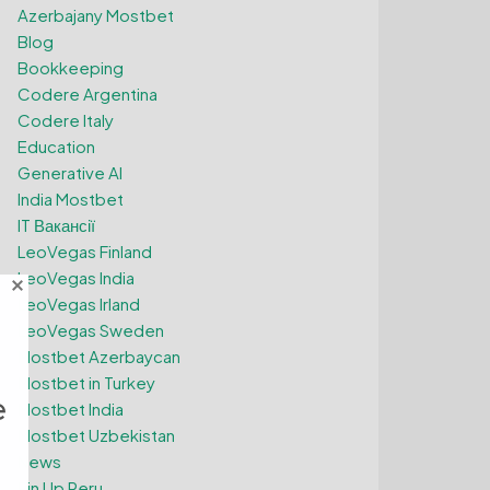
Azerbajany Mostbet
Blog
Bookkeeping
Codere Argentina
Codere Italy
Education
Generative AI
India Mostbet
IT Вакансії
LeoVegas Finland
LeoVegas India
LeoVegas Irland
LeoVegas Sweden
Mostbet Azerbaycan
Mostbet in Turkey
e
Mostbet India
Mostbet Uzbekistan
News
Pin Up Peru