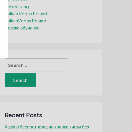
Sober living
Vulkan Vegas Poland
VulkanVegas Poland
Форекс обучение
Search
for:
Recent Posts
Казино бесплатно казино вулкан игры без