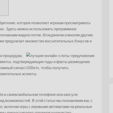
бретение, которое позволяет игрокам просматривать
вах. Здесь можно использовать программное
головками видеослотов, блэкджеком и многим другим.
же предлагает множество восхитительных бонусов и
ая процедура,
ументы, подтверждающие годы и факты размещения.
кламный сигнал USBets, чтобы получить
ложительные аспекты.
бя в своем мобильном телефоне или капсуле
ь ряд возможностей. В этой статье мы познакомим вас с
о, включая игры с игровыми автоматами на реальные
аммы предоставляют огромное количество