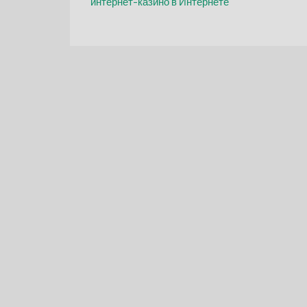
интернет-казино в Интернете