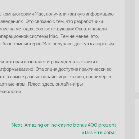
 с компьютерами Mac, получили краткую информацию
заведениях. Это связано с тем, что разработчики
ние на методах, соответствующих Окна, и начали
операционной системы Mac. Тем не менее, это,
на базе компьютеров Mac получают доступ к азартным
и, которая позволяет игрокам делать ставки с
тформы казино. Эта опция доступна практически во
ать в самые разные онлайн-игры казино, например, в
зартные игры. Плюс, здесь онлайн-игры
ехнологии.
Next:
Amazing online casino bonus 400 prozent
Stars Erreichbar