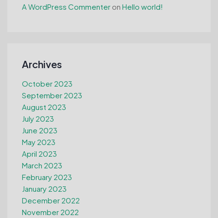
A WordPress Commenter
on
Hello world!
Archives
October 2023
September 2023
August 2023
July 2023
June 2023
May 2023
April 2023
March 2023
February 2023
January 2023
December 2022
November 2022