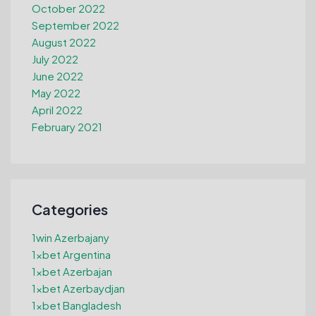
October 2022
September 2022
August 2022
July 2022
June 2022
May 2022
April 2022
February 2021
Categories
1win Azerbajany
1xbet Argentina
1xbet Azerbajan
1xbet Azerbaydjan
1xbet Bangladesh