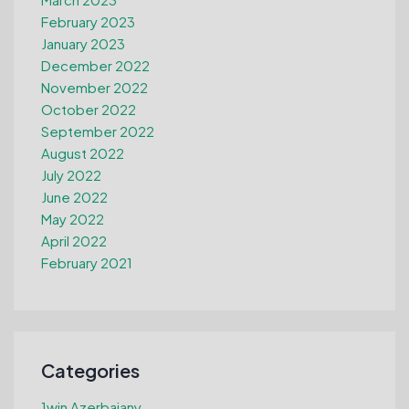
February 2023
January 2023
December 2022
November 2022
October 2022
September 2022
August 2022
July 2022
June 2022
May 2022
April 2022
February 2021
Categories
1win Azerbajany