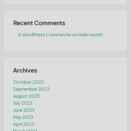
Recent Comments
A WordPress Commenter
on
Hello world!
Archives
October 2023
September 2023
August 2023
July 2023
June 2023
May 2023
April 2023
March 2023