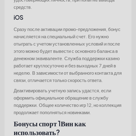
средств.
iOS
Сразу после активации промо-предложения, бонус
начисляется на специальный счет. Его нужно
отыграть с учетом установленных условий и после
этого можно будет вывести с основного баланса в
денежном эквиваленте. Служба поддержки казино
работает круглосуточно и без выходных 7 дней в
неделю. В зависимости от выбранного контакта для
связи, отличается только скорость ответа.
Деактивировать учетную запись удастся, если
оформить официальное обращение в службу
поддержки. Общее количество игр 12, но коллекция
продолжает пополняться новинками.
Бонусы спорт 1Вин как
использовать?