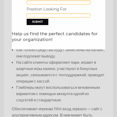
команды, их физический уровень подготовки,
Position Looking For
травмы, полученные штрафные карточки.
Букмекер достаточно популярен и в странах СНГ
и ориентирован на русскоязычных игроков.
До того как сделать ставку, в настройках
Help us find the perfect candidates for
автомата можно отрегулировать количество
your organization!
лунок.
Как только средства будут зачислены на баланс,
они подлежат выводу.
На сайте клиенты оформляют пари, играют в
азартные игры казино, участвуют в бонусных
акциях, связываются с техподдержкой, проводят
операции с кассой.
Гэмблеры могут воспользоваться мгновенным
вариантом с помощью аккаунта одной из
соцсетей и стандартным.
Обеспечивает игрокам 1Win вход зеркало — сайт с
альтернативным адресом. В нем может быть