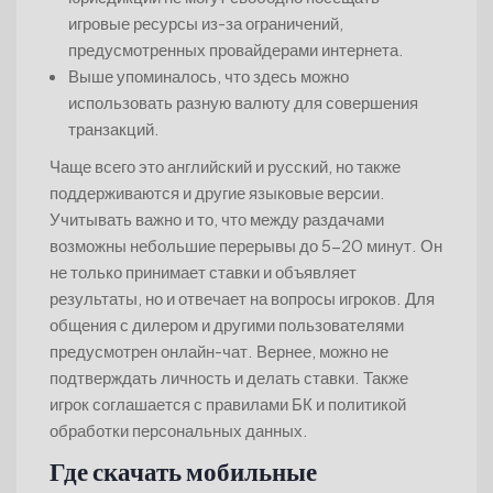
игровые ресурсы из-за ограничений,
предусмотренных провайдерами интернета.
Выше упоминалось, что здесь можно
использовать разную валюту для совершения
транзакций.
Чаще всего это английский и русский, но также
поддерживаются и другие языковые версии.
Учитывать важно и то, что между раздачами
возможны небольшие перерывы до 5-20 минут. Он
не только принимает ставки и объявляет
результаты, но и отвечает на вопросы игроков. Для
общения с дилером и другими пользователями
предусмотрен онлайн-чат. Вернее, можно не
подтверждать личность и делать ставки. Также
игрок соглашается с правилами БК и политикой
обработки персональных данных.
Где скачать мобильные