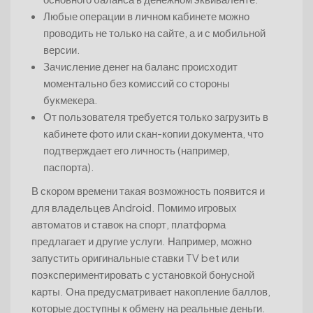
Любые операции в личном кабинете можно
проводить не только на сайте, а и с мобильной
версии.
Зачисление денег на баланс происходит
моментально без комиссий со стороны
букмекера.
От пользователя требуется только загрузить в
кабинете фото или скан-копии документа, что
подтверждает его личность (например,
паспорта).
В скором времени такая возможность появится и
для владельцев Android. Помимо игровых
автоматов и ставок на спорт, платформа
предлагает и другие услуги. Например, можно
запустить оригинальные ставки TV bet или
поэкспериментировать с установкой бонусной
карты. Она предусматривает накопление баллов,
которые доступны к обмену на реальные деньги.