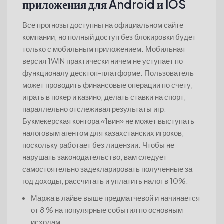
приложения для Android и IOS
Все прогнозы доступны на официальном сайте
компании, но полный доступ без блокировки будет
только с мобильным приложением. Мобильная
версия 1WIN практически ничем не уступает по
функционалу десктоп-платформе. Пользователь
может проводить финансовые операции по счету,
играть в покер и казино, делать ставки на спорт,
параллельно отслеживая результаты игр.
Букмекерская контора «1вин» не может выступать
налоговым агентом для казахстанских игроков,
поскольку работает без лицензии. Чтобы не
нарушать законодательство, вам следует
самостоятельно задекларировать полученные за
год доходы, рассчитать и уплатить налог в 10%.
Маржа в лайве выше предматчевой и начинается
от 8 % на популярные события по основным
исходам.