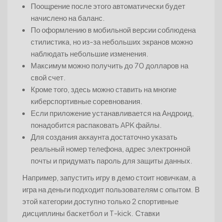
Поощрение после этого автоматически будет
начислено на баланс.
По оформлению в мобильной версии соблюдена
стилистика, но из-за небольших экранов можно
наблюдать небольшие изменения.
Максимум можно получить до 70 долларов на
свой счет.
Кроме того, здесь можно ставить на многие
киберспортивные соревнования.
Если приложение устанавливается на Андроид,
понадобится распаковать APK файлы.
Для создания аккаунта достаточно указать
реальный номер телефона, адрес электронной
почты и придумать пароль для защиты данных.
Например, запустить игру в демо стоит новичкам, а
игра на деньги подходит пользователям с опытом. В
этой категории доступно только 2 спортивные
дисциплины баскетбол и T-kick. Ставки