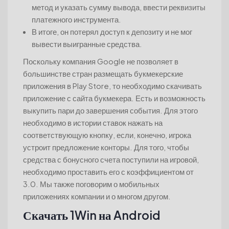
метод и указать сумму вывода, ввести реквизиты
платежного инструмента.
В итоге, он потерял доступ к депозиту и не мог
вывести выигранные средства.
Поскольку компания Google не позволяет в
большинстве стран размещать букмекерские
приложения в Play Store, то необходимо скачивать
приложение с сайта букмекера. Есть и возможность
выкупить пари до завершения события. Для этого
необходимо в истории ставок нажать на
соответствующую кнопку, если, конечно, игрока
устроит предложение конторы. Для того, чтобы
средства с бонусного счета поступили на игровой,
необходимо проставить его с коэффициентом от
3.0. Мы также поговорим о мобильных
приложениях компании и о многом другом.
Скачать 1Win на Android