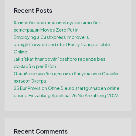
Recent Posts
Казино бесплатно казино вулкан игры без
регистрации Moves Zero Put in
Employing a Cashxpress Improve is
straightforward and start Easily transportable
Online
Jak získat financování cashbro recenze bez
dokladů o penězích
Онлайн казино без депозита бонус казино Онлайн
пятьсот Экстра
25 Eur Provision Ohne 5 euro startguthaben online
casino Einzahlung Spielsaal 25 No Anzahlung 2023
Recent Comments