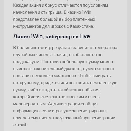
Каждая акция и бонус отличаются по условиям
начисления и отыгрыша. В казино 1Win
представлен большой выбор платежных
инструментов для игроков с Казахстана.
Линия 1Win, киберспорт и Live
В большинстве игр результат зависит от генератора
случайных чисел, а значит, он абсолютно не
предсказуем. Поставив небольшую сумму можно
выиграть накопительный джекпот, сумма которого
составит несколько миллионов. Чтобы выиграть
по-крупному, придется или поставить немаленькую
сумму, либо отгадать такой исход события,
который является фантастическим и очень
маловероятным. Администрация сообщит
информацию, если игрок уже зарегистрирован,
прислав ему письмо на указанный при регистрации
e-mail.