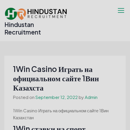
Skip
to
content
Hindustan
Recruitment
1Win Casino Играть на
официальном сайте 1Вин
Казахста
Posted on
September 12, 2022
by
Admin
1Win Casino Играть на официальном сайте 1Вин
Казахстан
1Win ставки на спорт