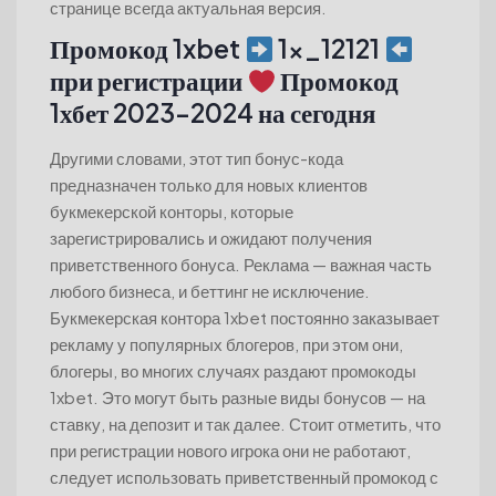
странице всегда актуальная версия.
Промокод 1xbet
1x_12121
при регистрации
Промокод
1хбет 2023-2024 на сегодня
Другими словами, этот тип бонус-кода
предназначен только для новых клиентов
букмекерской конторы, которые
зарегистрировались и ожидают получения
приветственного бонуса. Реклама — важная часть
любого бизнеса, и беттинг не исключение.
Букмекерская контора 1xbet постоянно заказывает
рекламу у популярных блогеров, при этом они,
блогеры, во многих случаях раздают промокоды
1xbet. Это могут быть разные виды бонусов — на
ставку, на депозит и так далее. Стоит отметить, что
при регистрации нового игрока они не работают,
следует использовать приветственный промокод с