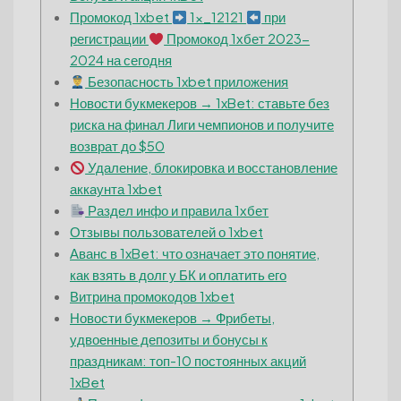
Промокод 1xbet
1x_12121
при
регистрации
Промокод 1хбет 2023-
2024 на сегодня
Безопасность 1xbet приложения
Новости букмекеров → 1xBet: ставьте без
риска на финал Лиги чемпионов и получите
возврат до $50
Удаление, блокировка и восстановление
аккаунта 1xbet
Раздел инфо и правила 1хбет
Отзывы пользователей о 1xbet
Аванс в 1xBet: что означает это понятие,
как взять в долг у БК и оплатить его
Витрина промокодов 1xbet
Новости букмекеров → Фрибеты,
удвоенные депозиты и бонусы к
праздникам: топ-10 постоянных акций
1xBet