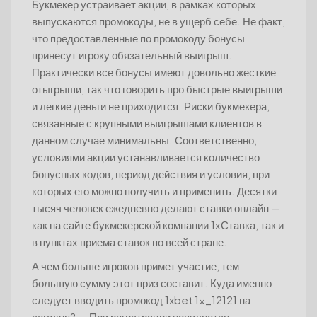
Букмекер устраивает акции, в рамках которых
выпускаются промокоды, не в ущерб себе. Не факт,
что предоставленные по промокоду бонусы
принесут игроку обязательный выигрыш.
Практически все бонусы имеют довольно жесткие
отыгрыши, так что говорить про быстрые выигрыши
и легкие деньги не приходится. Риски букмекера,
связанные с крупными выигрышами клиентов в
данном случае минимальны. Соответственно,
условиями акции устанавливается количество
бонусных кодов, период действия и условия, при
которых его можно получить и применить. Десятки
тысяч человек ежедневно делают ставки онлайн —
как на сайте букмекерской компании 1хСтавка, так и
в пунктах приема ставок по всей стране.
А чем больше игроков примет участие, тем
большую сумму этот приз составит. Куда именно
следует вводить промокод 1xbet 1x_12121 на
сегодня? — При регистрации появляется