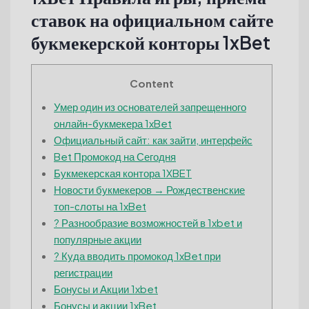
ставок на официальном сайте
букмекерской конторы 1xBet
Content
Умер один из основателей запрещенного
онлайн-букмекера 1xBet
Официальный сайт: как зайти, интерфейс
Bet Промокод на Сегодня
Букмекерская контора 1XBET
Новости букмекеров → Рождественские
топ-слоты на 1xBet
? Разнообразие возможностей в 1xbet и
популярные акции
? Куда вводить промокод 1xBet при
регистрации
Бонусы и Акции 1xbet
Бонусы и акции 1xBet