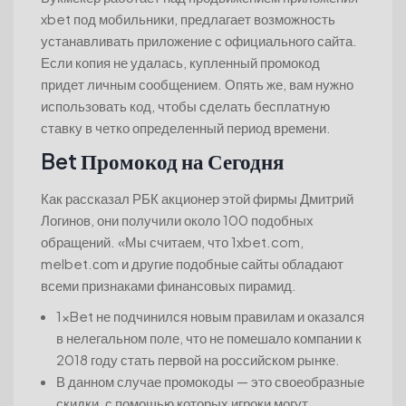
xbet под мобильники, предлагает возможность
устанавливать приложение с официального сайта.
Если копия не удалась, купленный промокод
придет личным сообщением. Опять же, вам нужно
использовать код, чтобы сделать бесплатную
ставку в четко определенный период времени.
Bet Промокод на Сегодня
Как рассказал РБК акционер этой фирмы Дмитрий
Логинов, они получили около 100 подобных
обращений. «Мы считаем, что 1xbet.com,
melbet.соm и другие подобные сайты обладают
всеми признаками финансовых пирамид.
1xBet не подчинился новым правилам и оказался
в нелегальном поле, что не помешало компании к
2018 году стать первой на российском рынке.
В данном случае промокоды — это своеобразные
скидки, с помощью которых игроки могут