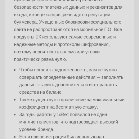
безопасности платежных данных и реквизитов для
входа, в конце концов, речь идет о репутации
букмекера. Учащенные блокировки официального
сайта не распространяются на мобильное ПО. Все
продукты БК используют самые современные и
надежные методы и протоколы шифрования,
поэтому вероятность взлома или утечки
практически равна нулю.
Чтобы погасить задолженность, вам не нужно
совершать определенные действия — заполнять
данные, ставить дополнительно и отправлять
средства на баланс.
Также существует ограничение на максимальный
коэффициент на бесплатную ставку.
За годы работы у 1xBet появился не один
миллион клиентов, что подтверждает высокий
уровень бренда.
Если при регистрации был использован