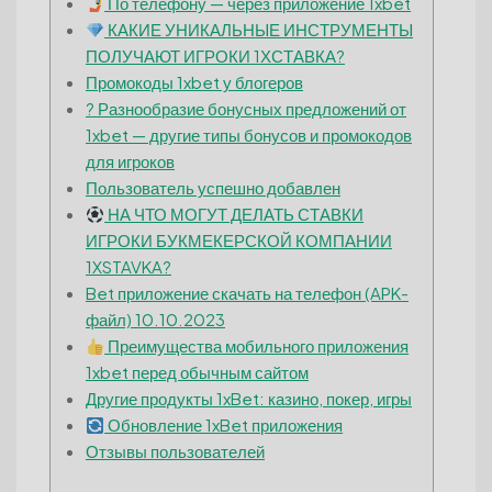
По телефону — через приложение 1xbet
КАКИЕ УНИКАЛЬНЫЕ ИНСТРУМЕНТЫ
ПОЛУЧАЮТ ИГРОКИ 1ХСТАВКА?
Промокоды 1xbet у блогеров
? Разнообразие бонусных предложений от
1xbet — другие типы бонусов и промокодов
для игроков
Пользователь успешно добавлен
НА ЧТО МОГУТ ДЕЛАТЬ СТАВКИ
ИГРОКИ БУКМЕКЕРСКОЙ КОМПАНИИ
1XSTAVKA?
Bet приложение скачать на телефон (APK-
файл) 10.10.2023
Преимущества мобильного приложения
1xbet перед обычным сайтом
Другие продукты 1xBet: казино, покер, игры
Обновление 1xBet приложения
Отзывы пользователей