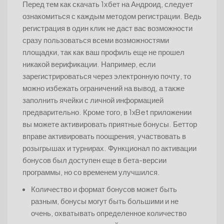
Перед тем как скачать 1хбет на Андроид, следует
ознакомиться с каждым методом регистрации. Ведь
регистрация в один клик не даст вас возможности
сразу пользоваться всеми возможностями
площадки, так как ваш профиль еще не прошел
никакой верификации. Например, если
зарегистрироваться через электронную почту, то
можно избежать ограничений на вывод, а также
заполнить ячейки с личной информацией
предварительно. Кроме того, в 1xBet приложении
вы можете активировать приятные бонусы. Беттор
вправе активировать поощрения, участвовать в
розыгрышах и турнирах. Функционал по активации
бонусов был доступен еще в бета-версии
программы, но со временем улучшился.
Количество и формат бонусов может быть
разным, бонусы могут быть большими и не
очень, охватывать определенное количество