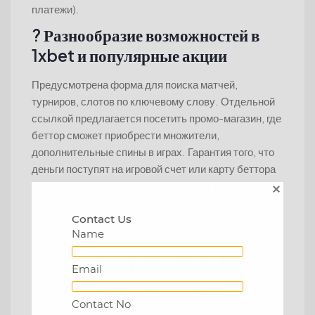
платежи).
? Разнообразие возможностей в
1xbet и популярные акции
Предусмотрена форма для поиска матчей,
турниров, слотов по ключевому слову. Отдельной
ссылкой предлагается посетить промо-магазин, где
беттор сможет приобрести множители,
дополнительные спины в играх. Гарантия того, что
деньги поступят на игровой счет или карту беттора
убеждает игроков сотрудничать с рейтинговыми
игровыми площадками. На форумах, в социальных
Contact Us
сетях и в комментариях часто задают вопросы о
Name
безопасности беттинга, гемблинга.
Как можно заработать на 1xBet?
Email
Стартовать с достаточным банкроллом.
Contact No
Ставить на прибыльные виды спорта.