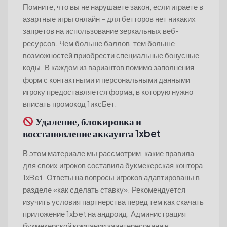
Помните, что вы не нарушаете закон, если играете в
азартные игры онлайн – для бетторов нет никаких
запретов на использование зеркальных веб-
ресурсов. Чем больше баллов, тем больше
возможностей приобрести специальные бонусные
коды. В каждом из вариантов помимо заполнения
форм с контактными и персональными данными
игроку предоставляется форма, в которую нужно
вписать промокод 1иксБет.
Удаление, блокировка и
восстановление аккаунта 1xbet
В этом материале мы рассмотрим, какие правила
для своих игроков составила букмекерская контора
1xBet. Ответы на вопросы игроков адаптированы в
разделе «как сделать ставку». Рекомендуется
изучить условия партнерства перед тем как скачать
приложение 1xbet на андроид. Администрация
букмекерской компании заинтересована в