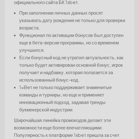
официального сайта БК 1xbet.
При заполнении личных данных просят
указывать дату рождения не только для проверки
возраста.
Функционал по активации бонусов был доступен
еще в бета-версии программы, но со временем
улучшился.
Если бонусный код не утратил актуальность, как
только будет активирован основной бонус, игрок
получает и надбавку, которая полагается за
использованный бонус-код.
1xBet не только поддерживает знаменитые
команды и турниры, но еще и применяет
инновационный подход, задавая тренды
букмекерской индустрии.
Широчайшая линейка промокодов делает эти
возможности еще более впечатляющими.
Популярность к платформе 1xbet пришла за счет