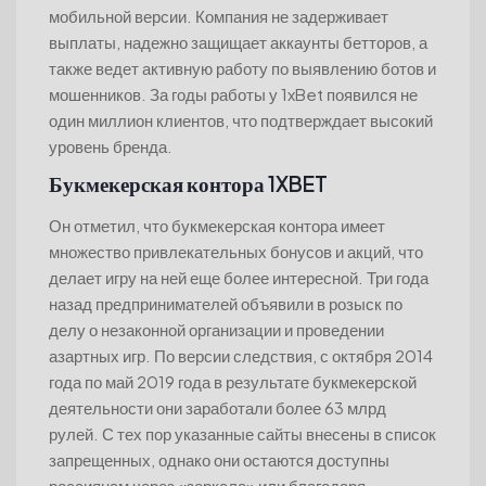
мобильной версии. Компания не задерживает
выплаты, надежно защищает аккаунты бетторов, а
также ведет активную работу по выявлению ботов и
мошенников. За годы работы у 1xBet появился не
один миллион клиентов, что подтверждает высокий
уровень бренда.
Букмекерская контора 1XBET
Он отметил, что букмекерская контора имеет
множество привлекательных бонусов и акций, что
делает игру на ней еще более интересной. Три года
назад предпринимателей объявили в розыск по
делу о незаконной организации и проведении
азартных игр. По версии следствия, с октября 2014
года по май 2019 года в результате букмекерской
деятельности они заработали более 63 млрд
рулей. С тех пор указанные сайты внесены в список
запрещенных, однако они остаются доступны
россиянам через «зеркала» или благодаря