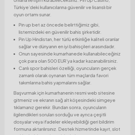
Türkiye’deki kullanıcılarına güvenilir ve lisanslı bir
oyun ortamı sunar.
Pin up bet az öncede belirttiğimiz gibi,
listemizdeki en güvenilir bahis şirketidir.
Pin Up Hindistan, her türlü etkinliğe kaliteli oranlar
sağlar ve dünyanın en iyi bahisçileri arasındadır.
Onun sayesinde kumarhanede kullanabileceğiniz
çok para olan 500 EUR’ya kadar kazanabilirsiniz.
Canlı spor bahisleri özelliği, oyuncuların gerçek
zamanlı olarak oynanan tüm maçlarda favori
takımlarına bahis yapmalarını sağlar.
Başvurmak için kumarhanenin resmi web sitesine
gitmeniz ve ekranın sağ alt köşesindeki simgeye
tıklamanız gerekir. Bundan sonra, oyuncuların
ilgilendikleri soruları sorduğu ve ayrıca çeşitli
dosyalar veya ifadeler ekleyebildiği geri bildirim
formuna aktarılırsınız. Destek hizmetinde kayıt, slot