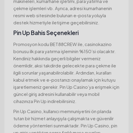
makineleri, kumarhane işletimi, para yatırma ve
çekme işlemleri vb. Ayrıca, adresi kumarhanenin
resmi web sitesinde bulunan e-posta yoluyla
destek hizmetiyle iletişime geçebilirsiniz.
Pin Up Bahis Seçenekleri
Promosyon kodu BET88CREW ile, casinokazino
bonusu ilk para yatırma işleminin %150’si olacaktır.
Kendiniz hakkında geçerli bilgiler vermeniz
önemlidir, aksi takdirde gelecekte para çekme ile
ilgili sorunlar yaşanabilirolabilir. Ardından, kuralları
kabul etmek ve e-postanızı onaylamak için kutuyu
işaretlemeniz gerekir. Pin Up Casino’ya erişmek için
güncel giriş adresini kullanabilir veya mobil
cihazınıza Pin Up indirebilirsiniz.
Pin Up Casino, kullanıcı memnuniyetini ön planda
tutan bir hizmet anlayışıyla çalışmakta ve güvenilir
ödeme yöntemleri sunmaktadır. Pin Up Casino, pin
up giriş yaptıktan sonra farklı masa oyunları