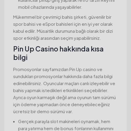
mobil cihazlarında yaşayabilirler.
Mükemmel bir çevrimiçi bahis şirketi, güvenilir bir
spor bahisi ve eSpor bahisleri için en iyi yer olarak
kabul edilir. Müsaitlik durumuna bağlı olarak bir dizi
spor etkinliği arasından seçim yapabilirsiniz.
Pin Up Casino hakkında kısa
bilgi
Promosyonlar sayfamızdan Pin Up casino ve
sundukları promosyonlar hakkında daha fazla bilgi
edinebilirsiniz. Oyuncular maçları canlı izleyebilir ve
bahis yapmak istedikleri etkinlikleri seçebilirler.
Ayrıca oyun karmaşık değil ama oyunun tam sürümü
için ödeme yapmadan önce deneyebileceğiniz
ücretsiz bir demo sürümü var.
Gerçek parayla slot makineleri oynamak, hem
para yatırma hem de bonus fonlarının kullanımını