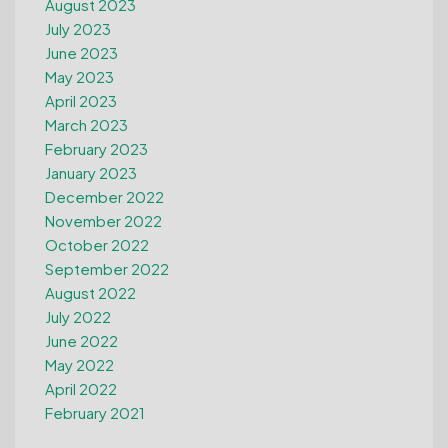
August 2023
July 2023
June 2023
May 2023
April 2023
March 2023
February 2023
January 2023
December 2022
November 2022
October 2022
September 2022
August 2022
July 2022
June 2022
May 2022
April 2022
February 2021