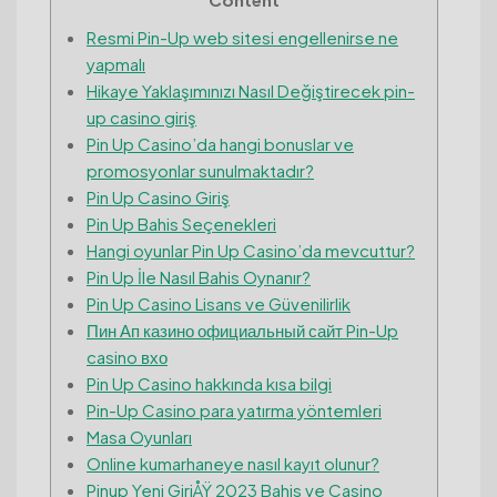
Resmi Pin-Up web sitesi engellenirse ne
yapmalı
Hikaye Yaklaşımınızı Nasıl Değiştirecek pin-
up casino giriş
Pin Up Casino’da hangi bonuslar ve
promosyonlar sunulmaktadır?
Pin Up Casino Giriş
Pin Up Bahis Seçenekleri
Hangi oyunlar Pin Up Casino’da mevcuttur?
Pin Up İle Nasıl Bahis Oynanır?
Pin Up Casino Lisans ve Güvenilirlik
Пин Ап казино официальный сайт Pin-Up
casino вхо
Pin Up Casino hakkında kısa bilgi
Pin-Up Casino para yatırma yöntemleri
Masa Oyunları
Online kumarhaneye nasıl kayıt olunur?
Pinup Yeni GiriÅŸ 2023 Bahis ve Casino