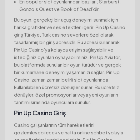
En popüler slot oyunlarından bazıları; Starburst,
Gonzo’s Quest ve Book of Dead’dir.
Bu oyun, gerçekçi bir uçuş deneyimi sunmak için
harika grafikler ve ses efektleri içerir. Pin Up Casino
giriş Türkiye, Türk casino severlere özel olarak
tasarlanmış bir giriş adresidir. Bu adresi kullanarak
Pin Up Casino’ya kolayca erişim sağlayabilir ve
istediğiniz oyunları oynayabilirsiniz. Pin Up Aviator,
bu platformda sunulan bir oyun türüdür ve gerçek
bir kumarhane deneyimi yaşamanızı sağlar. Pin Up
Casino, zaman zaman belirli slot oyunlarında
kullanılabilen ücretsiz dönüşler sunar. Bu ücretsiz
dönüşler, özel promosyonlar veya yeni oyunların
tanıtımı sırasında oyunculara sunulur.
Pin Up Casino Giriş
Casino çalışanlarının tüm hareketlerini
gözlemleyebilecek ve hatta online sohbet yoluyla
onlarla iletişim kurabileceksiniz. Pin Up Casino,