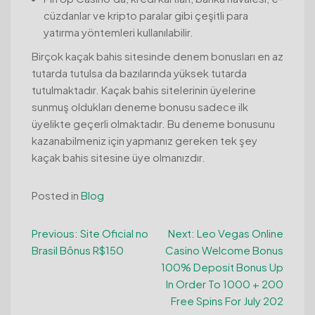
cüzdanlar ve kripto paralar gibi çeşitli para
yatırma yöntemleri kullanılabilir.
Birçok kaçak bahis sitesinde denem bonusları en az
tutarda tutulsa da bazılarında yüksek tutarda
tutulmaktadır. Kaçak bahis sitelerinin üyelerine
sunmuş oldukları deneme bonusu sadece ilk
üyelikte geçerli olmaktadır. Bu deneme bonusunu
kazanabilmeniz için yapmanız gereken tek şey
kaçak bahis sitesine üye olmanızdır.
Posted in
Blog
Post
Previous:
Site Oficial no
Next:
Leo Vegas Online
Brasil Bônus R$150
Casino Welcome Bonus
navigation
100% Deposit Bonus Up
In Order To 1000 + 200
Free Spins For July 202