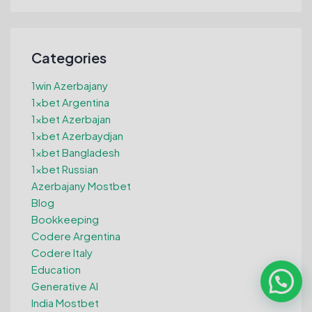
Categories
1win Azerbajany
1xbet Argentina
1xbet Azerbajan
1xbet Azerbaydjan
1xbet Bangladesh
1xbet Russian
Azerbajany Mostbet
Blog
Bookkeeping
Codere Argentina
Codere Italy
Education
Generative AI
India Mostbet