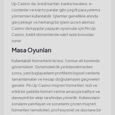
Up Casino’da, kredi kartları, banka havalesi, e-
cüzdanlar ve kripto paralar gibi çeşitli para yatırma
yöntemleri kullanılabilir. İşlemler genellikle anında
gerçekleşir ve herhangi bir işlem ücreti alınmaz.
Casino’da kayıplar yaşayan oyuncular için Pin Up
Casino, belirli dönemlerde nakit iade bonusları
sunar.
Masa Oyunları
Kullanılabilir hizmetlerin listesi, formun alt kısmında
görüntülenir. Sistemdeki ilk yetkilendirmeden
sonra, yeni başlayanların profillerini kişisel verilerle
tamamlamaları ve hesap doğrulamasını geçmeleri
gerekir. Pin Up Casino müşteri hizmetleri, hızlı ve
etkili bir şekilde hizmet verme amacıyla kalifiye ve
deneyimli bir ekip tarafından yönetilir. Kullanıcıların
sorularını yanıtlayan ve sorunlarını çözen müşteri
hizmetleri temsilcileri, profesyonel ve dostane bir