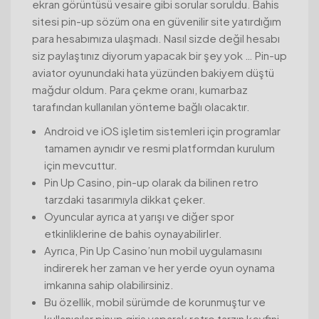
ekran görüntüsü vesaire gibi sorular soruldu. Bahis
sitesi pin-up sözüm ona en güvenilir site yatırdığım
para hesabımıza ulaşmadı. Nasıl sizde değil hesabı
siz paylaştınız diyorum yapacak bir şey yok … Pin-up
aviator oyunundaki hata yüzünden bakiyem düştü
mağdur oldum. Para çekme oranı, kumarbaz
tarafından kullanılan yönteme bağlı olacaktır.
Android ve iOS işletim sistemleri için programlar
tamamen aynıdır ve resmi platformdan kurulum
için mevcuttur.
Pin Up Casino, pin-up olarak da bilinen retro
tarzdaki tasarımıyla dikkat çeker.
Oyuncular ayrıca at yarışı ve diğer spor
etkinliklerine de bahis oynayabilirler.
Ayrıca, Pin Up Casino’nun mobil uygulamasını
indirerek her zaman ve her yerde oyun oynama
imkanına sahip olabilirsiniz.
Bu özellik, mobil sürümde de korunmuştur ve
kullanıcılar pinup giriş yaparak retro tarzın keyfini