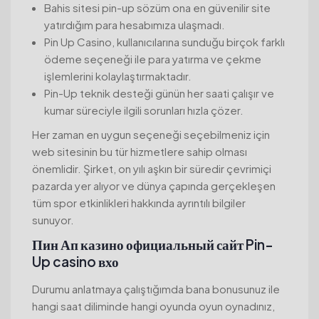
Bahis sitesi pin-up sözüm ona en güvenilir site
yatırdığım para hesabımıza ulaşmadı.
Pin Up Casino, kullanıcılarına sunduğu birçok farklı
ödeme seçeneği ile para yatırma ve çekme
işlemlerini kolaylaştırmaktadır.
Pin-Up teknik desteği günün her saati çalışır ve
kumar süreciyle ilgili sorunları hızla çözer.
Her zaman en uygun seçeneği seçebilmeniz için
web sitesinin bu tür hizmetlere sahip olması
önemlidir. Şirket, on yılı aşkın bir süredir çevrimiçi
pazarda yer alıyor ve dünya çapında gerçekleşen
tüm spor etkinlikleri hakkında ayrıntılı bilgiler
sunuyor.
Пин Ап казино официальный сайт Pin-
Up casino вхо
Durumu anlatmaya çalıştığımda bana bonusunuz ile
hangi saat diliminde hangi oyunda oyun oynadınız,