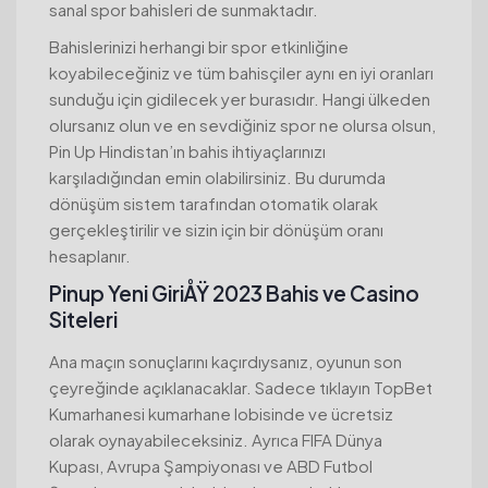
sanal spor bahisleri de sunmaktadır.
Bahislerinizi herhangi bir spor etkinliğine
koyabileceğiniz ve tüm bahisçiler aynı en iyi oranları
sunduğu için gidilecek yer burasıdır. Hangi ülkeden
olursanız olun ve en sevdiğiniz spor ne olursa olsun,
Pin Up Hindistan’ın bahis ihtiyaçlarınızı
karşıladığından emin olabilirsiniz. Bu durumda
dönüşüm sistem tarafından otomatik olarak
gerçekleştirilir ve sizin için bir dönüşüm oranı
hesaplanır.
Pinup Yeni GiriÅŸ 2023 Bahis ve Casino
Siteleri
Ana maçın sonuçlarını kaçırdıysanız, oyunun son
çeyreğinde açıklanacaklar. Sadece tıklayın TopBet
Kumarhanesi kumarhane lobisinde ve ücretsiz
olarak oynayabileceksiniz. Ayrıca FIFA Dünya
Kupası, Avrupa Şampiyonası ve ABD Futbol