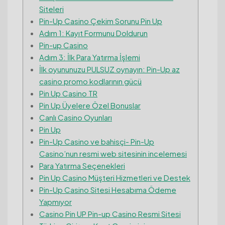
Siteleri
Pin-Up Casino Çekim Sorunu Pin Up
Adım 1: Kayıt Formunu Doldurun
Pin-up Casino
Adım 3: İlk Para Yatırma İşlemi
İlk oyununuzu PULSUZ oynayın: Pin-Up az
casino promo kodlarının gücü
Pin Up Casino TR
Pin Up Üyelere Özel Bonuslar
Canlı Casino Oyunları
Pin Up
Pin-Up Casino ve bahisçi- Pin-Up
Casino’nun resmi web sitesinin incelemesi
Para Yatırma Seçenekleri
Pin Up Casino Müşteri Hizmetleri ve Destek
Pin-Up Casino Sitesi Hesabıma Ödeme
Yapmıyor
Casino Pin UP Pin-up Casino Resmi Sitesi