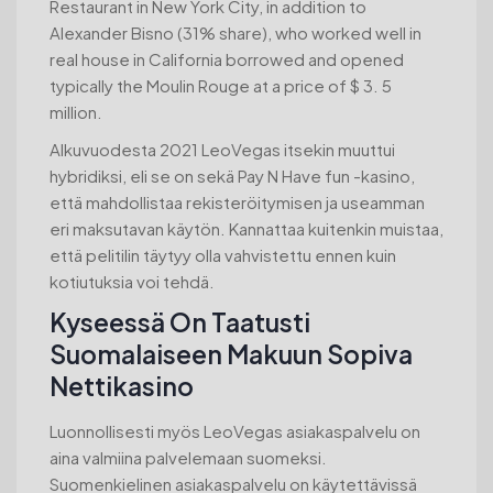
Restaurant in New York City, in addition to
Alexander Bisno (31% share), who worked well in
real house in California borrowed and opened
typically the Moulin Rouge at a price of $ 3. 5
million.
Alkuvuodesta 2021 LeoVegas itsekin muuttui
hybridiksi, eli se on sekä Pay N Have fun -kasino,
että mahdollistaa rekisteröitymisen ja useamman
eri maksutavan käytön. Kannattaa kuitenkin muistaa,
että pelitilin täytyy olla vahvistettu ennen kuin
kotiutuksia voi tehdä.
Kyseessä On Taatusti
Suomalaiseen Makuun Sopiva
Nettikasino
Luonnollisesti myös LeoVegas asiakaspalvelu on
aina valmiina palvelemaan suomeksi.
Suomenkielinen asiakaspalvelu on käytettävissä