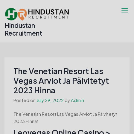
Skip
to
content
Hindustan
Recruitment
The Venetian Resort Las
Vegas Arviot Ja Päivitetyt
2023 Hinna
Posted on
July 29, 2022
by
Admin
The Venetian Resort Las Vegas Arviot Ja Päivitetyt
2023 Hinnat
Leovegas Online Casino >