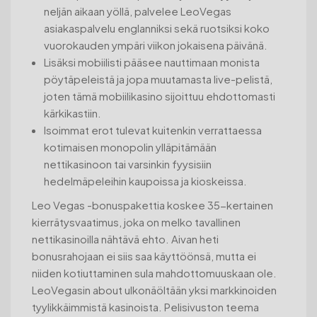
neljän aikaan yöllä, palvelee LeoVegas
asiakaspalvelu englanniksi sekä ruotsiksi koko
vuorokauden ympäri viikon jokaisena päivänä.
Lisäksi mobiilisti pääsee nauttimaan monista
pöytäpeleistä ja jopa muutamasta live-pelistä,
joten tämä mobiilikasino sijoittuu ehdottomasti
kärkikastiin.
Isoimmat erot tulevat kuitenkin verrattaessa
kotimaisen monopolin ylläpitämään
nettikasinoon tai varsinkin fyysisiin
hedelmäpeleihin kaupoissa ja kioskeissa.
Leo Vegas -bonuspakettia koskee 35-kertainen
kierrätysvaatimus, joka on melko tavallinen
nettikasinoilla nähtävä ehto. Aivan heti
bonusrahojaan ei siis saa käyttöönsä, mutta ei
niiden kotiuttaminen sula mahdottomuuskaan ole.
LeoVegasin about ulkonäöltään yksi markkinoiden
tyylikkäimmistä kasinoista. Pelisivuston teema