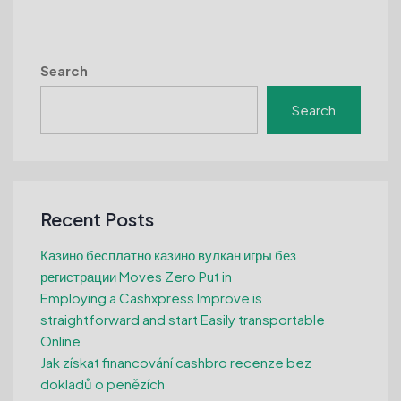
Search
Search
Recent Posts
Казино бесплатно казино вулкан игры без
регистрации Moves Zero Put in
Employing a Cashxpress Improve is
straightforward and start Easily transportable
Online
Jak získat financování cashbro recenze bez
dokladů o penězích