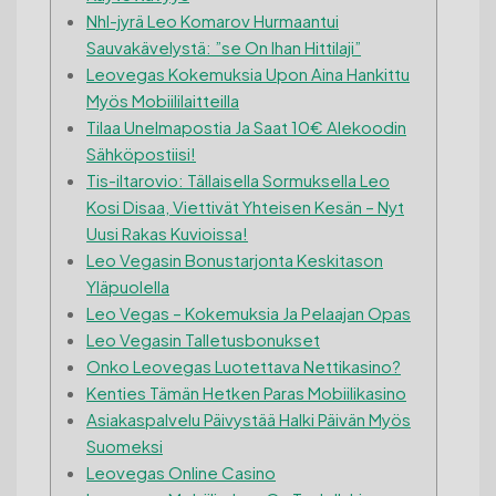
Nhl-jyrä Leo Komarov Hurmaantui
Sauvakävelystä: ”se On Ihan Hittilaji”
Leovegas Kokemuksia Upon Aina Hankittu
Myös Mobiililaitteilla
Tilaa Unelmapostia Ja Saat 10€ Alekoodin
Sähköpostiisi!
Tis-iltarovio: Tällaisella Sormuksella Leo
Kosi Disaa, Viettivät Yhteisen Kesän – Nyt
Uusi Rakas Kuvioissa!
Leo Vegasin Bonustarjonta Keskitason
Yläpuolella
Leo Vegas – Kokemuksia Ja Pelaajan Opas
Leo Vegasin Talletusbonukset
Onko Leovegas Luotettava Nettikasino?
Kenties Tämän Hetken Paras Mobiilikasino
Asiakaspalvelu Päivystää Halki Päivän Myös
Suomeksi
Leovegas Online Casino