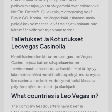
pelinvalmistajaa, joista näkyvimpiä ovat esimerkiksi
NetEnt, Betsoft, Quickspin, Microgaming sekä
Play’n GO. Koska LeoVegas lisää jatkuvasti uusia
pelejä kokoelmaansa, eivät pelaajat koskaan joudu
kärsimään vaihtoehtojen puutteesta.
Talletukset Ja Kotiutukset
Leovegas Casinolla
Mobiilikasinoiden kiistaton kuningas LeoVegas
Casino tarjoaa kaiken rahapelaamiseen
tarvitsemasi saman katon adhesión. Meiltä löytyy
lukematon määrä mobiili kolikkopelejä, mutta myös
live casino at redbet, vedonlyönti, sekä klassisia
pöytäpelejä kuten ruletti ja blackjack.
What countries is Leo Vegas in?
The company headquarters have been in
Stockholm, whereas the brand name " LeoVegas"