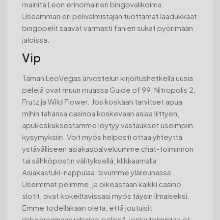
mainita Leon erinomainen bingovalikoima.
Useamman eri pelivalmistajan tuottamat laadukkaat
bingopelit saavat varmasti fanien sukat pyörimään
jaloissa.
Vip
Tämän LeoVegas arvostelun kirjoitushetkellä uusia
pelejä ovat muun muassa Guide of 99, Nitropolis 2,
Frutz ja Wild Flower. Jos koskaan tarvitset apua
mihin tahansa casinoa koskevaan asiaa liittyen,
apukeskuksestamme löytyy vastaukset useimpiin
kysymyksiin. Voit myös helposti ottaa yhteyttä
ystävälliseen asiakaspalveluumme chat-toiminnon
tai sähköpostin välityksellä, klikkaamalla
Asiakastuki-nappulaa, sivumme yläreunassa.
Useimmat pelimme, ja oikeastaan kaikki casino
slotit, ovat kokeiltavissasi myös täysin ilmaiseksi.
Emme todellakaan oleta, että joutuisit
riskeeraamaan rahojasi pelissä, jonka toimintaa et