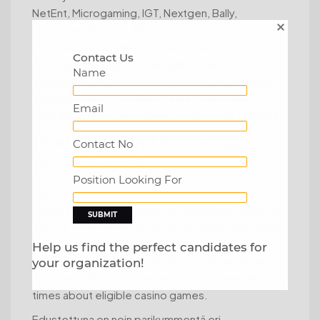
NetEnt, Microgaming, IGT, Nextgen, Bally,
Quickspin, Betsoft, Play’n Go ja monia muita
yrityksiä. [newline]Kerromme sivuillamme mitä
Contact Us
suomalaisella kasinomarkkinalla tapahtuu. Löydät
Name
sivuiltamme tietoa kasinobonuksista ja tarjouksista,
nettikasinoiden turvallisuudesta, pelivarojen
Email
kotiutuksista, kasino-ohjelmistoista sekä peleistä.
How do you get no cost spins
Contact No
on LeoVegas?
Position Looking For
Open a new LeoVegas Account plus become a
verified player. Once you' ve fulfilled just about all
sign-up requirements, you could select the Online
casino Welcome Offer for up to $ 2, 000 and up.
Help us find the perfect candidates for
150 Free Moves. To produce your money bonus
your organization!
and Free Spins, you must wager your deposit(s) 20
times about eligible casino games.
Edustettuna on noin parikymmentä eri