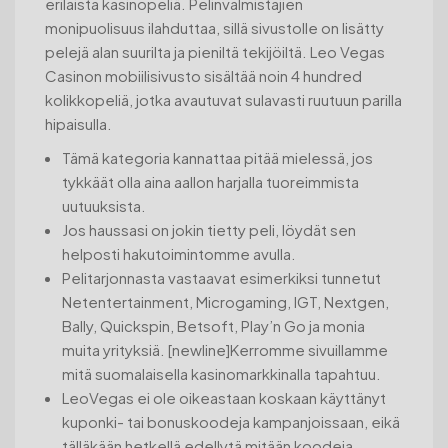
erilaista kasinopeliä. Pelinvalmistajien
monipuolisuus ilahduttaa, sillä sivustolle on lisätty
pelejä alan suurilta ja pieniltä tekijöiltä. Leo Vegas
Casinon mobiilisivusto sisältää noin 4 hundred
kolikkopeliä, jotka avautuvat sulavasti ruutuun parilla
hipaisulla.
Tämä kategoria kannattaa pitää mielessä, jos
tykkäät olla aina aallon harjalla tuoreimmista
uutuuksista.
Jos haussasi on jokin tietty peli, löydät sen
helposti hakutoimintomme avulla.
Pelitarjonnasta vastaavat esimerkiksi tunnetut
Netentertainment, Microgaming, IGT, Nextgen,
Bally, Quickspin, Betsoft, Play’n Go ja monia
muita yrityksiä. [newline]Kerromme sivuillamme
mitä suomalaisella kasinomarkkinalla tapahtuu.
LeoVegas ei ole oikeastaan koskaan käyttänyt
kuponki- tai bonuskoodeja kampanjoissaan, eikä
tälläkään hetkellä edellytä mitään koodeja.