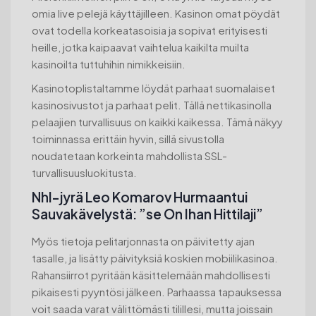
omia live pelejä käyttäjilleen. Kasinon omat pöydät
ovat todella korkeatasoisia ja sopivat erityisesti
heille, jotka kaipaavat vaihtelua kaikilta muilta
kasinoilta tuttuhihin nimikkeisiin.
Kasinotoplistaltamme löydät parhaat suomalaiset
kasinosivustot ja parhaat pelit. Tällä nettikasinolla
pelaajien turvallisuus on kaikki kaikessa. Tämä näkyy
toiminnassa erittäin hyvin, sillä sivustolla
noudatetaan korkeinta mahdollista SSL-
turvallisuusluokitusta.
Nhl-jyrä Leo Komarov Hurmaantui
Sauvakävelystä: ”se On Ihan Hittilaji”
Myös tietoja pelitarjonnasta on päivitetty ajan
tasalle, ja lisätty päivityksiä koskien mobiilikasinoa.
Rahansiirrot pyritään käsittelemään mahdollisesti
pikaisesti pyyntösi jälkeen. Parhaassa tapauksessa
voit saada varat välittömästi tilillesi, mutta joissain