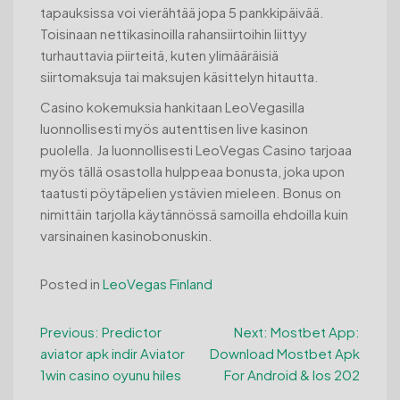
tapauksissa voi vierähtää jopa 5 pankkipäivää.
Toisinaan nettikasinoilla rahansiirtoihin liittyy
turhauttavia piirteitä, kuten ylimääräisiä
siirtomaksuja tai maksujen käsittelyn hitautta.
Casino kokemuksia hankitaan LeoVegasilla
luonnollisesti myös autenttisen live kasinon
puolella. Ja luonnollisesti LeoVegas Casino tarjoaa
myös tällä osastolla hulppeaa bonusta, joka upon
taatusti pöytäpelien ystävien mieleen. Bonus on
nimittäin tarjolla käytännössä samoilla ehdoilla kuin
varsinainen kasinobonuskin.
Posted in
LeoVegas Finland
Post
Previous:
Predictor
Next:
Mostbet App:
aviator apk indir Aviator
Download Mostbet Apk
navigation
1win casino oyunu hiles
For Android & Ios 202