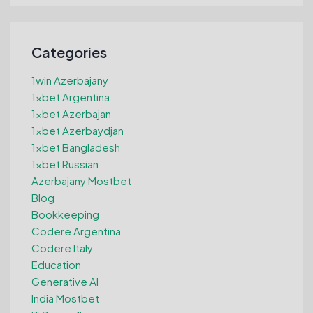
Categories
1win Azerbajany
1xbet Argentina
1xbet Azerbajan
1xbet Azerbaydjan
1xbet Bangladesh
1xbet Russian
Azerbajany Mostbet
Blog
Bookkeeping
Codere Argentina
Codere Italy
Education
Generative AI
India Mostbet