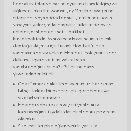
Spor aktiviteleri ve casino oyunları alanında ilginç ve
eğlenceli olan the woman şey Mostbet Wagering
sitesinde. Veya added bonus işlemlerinde sorun
yaşayan üyeler şartlar empieza kullanım detayları
nelerdir, canlı destek hattı ile irtibat
kurabilmektedir. Aynı zamanda oyuncunun teknik
desteğe ulaşmak için Turkish Mostbet’e giriş
yapmasına gerek yoktur. Mostbet, çok çeşitli spor
dallarına, liglere ve turnuvalara bahis
yapabileceğiniz en ba?ar?l? online bahis
şirketlerinden biridir.
GosuGamers’daki tüm misyonumuz, her zaman
bilinçli, kaliteli bir espor bilgisi göndermek ve
size haber vermektir.
Mostbet vebsitesinin kayıtlı üyesi olarak
kazanacağınız faydalardan birisi bonus programı
olacaktır.
Site, canlı krupiye eğlencesinin yanı sıra