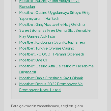
Mostbet Bukmeykerin Aksiyaları Va
Bonusları
Mostbet Casino Uygulamaya Siteye Giriş
Yapamıyorum 1 Haftadır
Mostbet Giriş Mostbet’e Hoş Geldiniz
Sweet Bonanza Free Demo Slot Sensible
Play Games Apk Indir
Mostbet Kulübünün Oyun Kütüphanesi
Mostbet Türkiye On-line Casino
Mostbet, 70 000 Tl Paramı Ödemedi
Mostbet Üye Ol
Mostbet Casino Afin De Yatırdım Hesabıma
Düşmedi!
Mostbet Bahis Sitesinde Kayıt Olmak
Mostbet Bonus 2022 Promosyon Ve
Promosyon Kodu Listesi
Para çekmenin zamanlaması, seçilen işlem