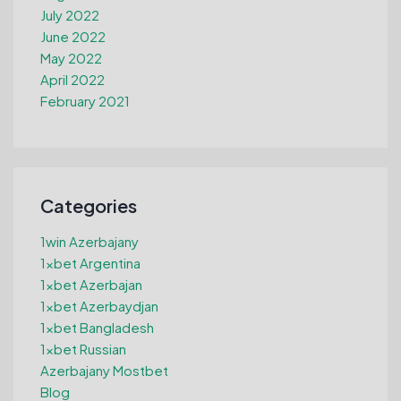
July 2022
June 2022
May 2022
April 2022
February 2021
Categories
1win Azerbajany
1xbet Argentina
1xbet Azerbajan
1xbet Azerbaydjan
1xbet Bangladesh
1xbet Russian
Azerbajany Mostbet
Blog