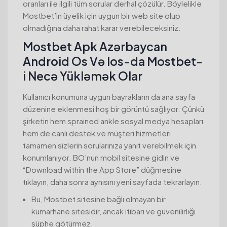
oranları ile ilgili tüm sorular derhal çözülür. Böylelikle
Mostbet’in üyelik için uygun bir web site olup
olmadığına daha rahat karar verebileceksiniz.
Mostbet Apk Azərbaycan
Android Os Və Ios-da Mostbet-
i Necə Yükləmək Olar
Kullanıcı konumuna uygun bayrakların da ana sayfa
düzenine eklenmesi hoş bir görüntü sağlıyor. Çünkü
şirketin hem sprained ankle sosyal medya hesapları
hem de canlı destek ve müşteri hizmetleri
tamamen sizlerin sorularınıza yanıt verebilmek için
konumlanıyor. BO’nun mobil sitesine gidin ve
“Download within the App Store” düğmesine
tıklayın, daha sonra aynısını yeni sayfada tekrarlayın.
Bu, Mostbet sitesine bağlı olmayan bir
kumarhane sitesidir, ancak itibarı ve güvenilirliği
şüphe götürmez.