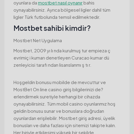
oyunlara da
mostbet nasıl oynanır
bahis
oynayabilirsiniz. Ayrıca bölgesel ligler dahil tüm
ligler Türk futbolunda temsil edilmektedir.
Mostbet sahibi kimdir?
Mostbet Net Uygulama
Mostbet, 2009 yı lı nda kurulmuş tur empieza ç
evrimiç i kumarı denetleyen Curacao kumar dü
zenleyicisi tarafı ndan lisanslanmı ş tı r.
Hoşgeldin bonusu mobilde de mevcuttur ve
MostBet On line casino giriş bilgilerinizi de?
erlendirmek suretiyle herhangi bir cihazda
oynayabilirsiniz. Tüm mobil casino oyunlarımız hoş
geldin bonusu sunar ve bonuslara doğrudan
oyunlardan erişilebilir. Mostbet giriş adresi, üyelik
bonusları ve daha fazlası için sitemizi takipte kalın.
Her biriyle etkileşimi yüksek bir şekilde