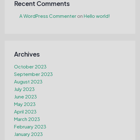
Recent Comments
A WordPress Commenter
on
Hello world!
Archives
October 2023
September 2023
August 2023
July 2023
June 2023
May 2023
April 2023
March 2023
February 2023
January 2023