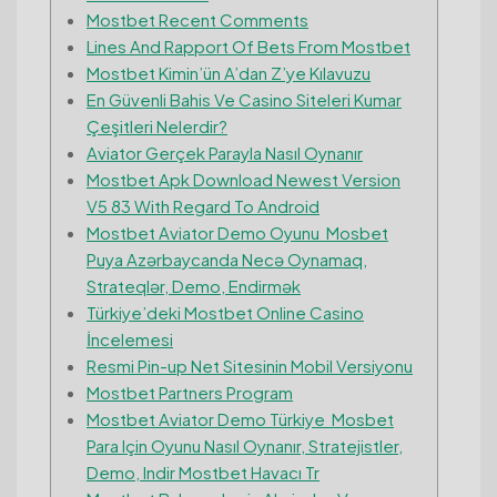
Mostbet Recent Comments
Lines And Rapport Of Bets From Mostbet
Mostbet Kimin’ün A’dan Z’ye Kılavuzu
En Güvenli Bahis Ve Casino Siteleri Kumar
Çeşitleri Nelerdir?
Aviator Gerçek Parayla Nasıl Oynanır
Mostbet Apk Download Newest Version
V5 83 With Regard To Android
Mostbet Aviator Demo Oyunu ️ Mosbet
Puya Azərbaycanda Necə Oynamaq,
Strateqlər, Demo, Endirmək
Türkiye’deki Mostbet Online Casino
İncelemesi
Resmi Pin-up Net Sitesinin Mobil Versiyonu
Mostbet Partners Program
Mostbet Aviator Demo Türkiye ️ Mosbet
Para Için Oyunu Nasıl Oynanır, Stratejistler,
Demo, Indir Mostbet Havacı Tr