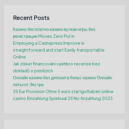
Recent Posts
Казино бесплатно казино вулкан игры без
регистрации Moves Zero Put in
Employing a Cashxpress Improve is
straightforward and start Easily transportable
Online
Jak získat financování cashbro recenze bez
dokladů o penězích
Онлайн казино без депозита бонус казино Онлайн
пятьсот Экстра
25 Eur Provision Ohne 5 euro startguthaben online
casino Einzahlung Spielsaal 25 No Anzahlung 2023