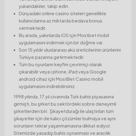
yukarıdakiler, takip edin.
Dünyadaki online casino siteleri genellikle
kullanıcılarına az miktarda bedava bonus
vermektedir.
Bu arada, yakınlarda iOS için Mostbet mobil
uygulamasını indirmek için bir düğme var.
Son 15 yıldır uluslararası akü üreticilerinin ürünlerini
Türkiye pazarına getirmektedir.
Tüm bu oyunların keyfini çevrimiçi olarak
çıkarabilir veya i phone, iPad veya Google
android cihaz için MostBet Casino mobil
uygulamasını indirebilirsiniz.
1998 yılında, 17 yıl civarında Türk bahis piyasasına
girmişti, bu şirket bu sektördeki sobre deneyimli
şirketlerden biri. Şikayetdurağı ile ulaştırılan tüm
şikayetler için de kalıcı çözümler bulmaya ve aynı
sorunların tekrar yaşanmamasına dikkat ediyor.
Sitemizde yasadışı bahis oynanması ve aracılık