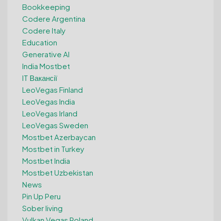
Bookkeeping
Codere Argentina
Codere Italy
Education
Generative AI
India Mostbet
IT Вакансії
LeoVegas Finland
LeoVegas India
LeoVegas Irland
LeoVegas Sweden
Mostbet Azerbaycan
Mostbet in Turkey
Mostbet India
Mostbet Uzbekistan
News
Pin Up Peru
Sober living
Vulkan Vegas Poland