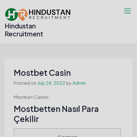
Skip
to
content
Hindustan
Recruitment
Mostbet Casin
Posted on
July 24, 2022
by
Admin
Mostbet Casino
Mostbetten Nasıl Para
Çekilir
Content