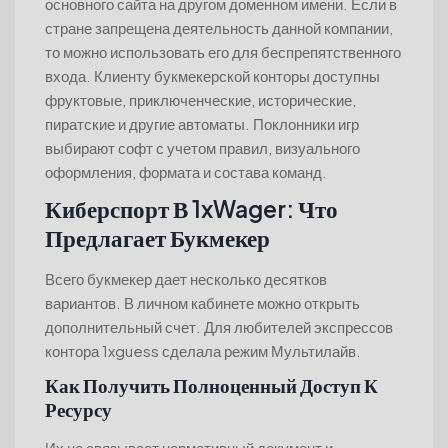
основного сайта на другом доменном имени. Если в
стране запрещена деятельность данной компании,
то можно использовать его для беспрепятственного
входа. Клиенту букмекерской конторы доступны
фруктовые, приключенческие, исторические,
пиратские и другие автоматы. Поклонники игр
выбирают софт с учетом правил, визуального
оформления, формата и состава команд.
Киберспорт В 1xWager: Что
Предлагает Букмекер
Всего букмекер дает несколько десятков
вариантов. В личном кабинете можно открыть
дополнительный счет. Для любителей экспрессов
контора 1xguess сделала режим Мультилайв.
Как Получить Полноценный Доступ К
Ресурсу
Их не связывает нормативный документ и