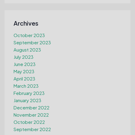
Archives
October 2023
September 2023
August 2023
July 2023
June 2023
May 2023
April 2023
March 2023
February 2023
January 2023
December 2022
November 2022
October 2022
September 2022