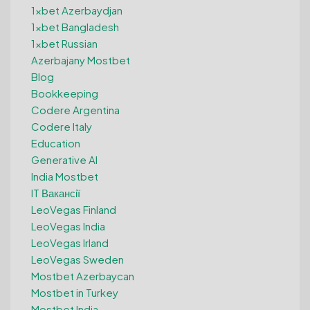
1xbet Azerbaydjan
1xbet Bangladesh
1xbet Russian
Azerbajany Mostbet
Blog
Bookkeeping
Codere Argentina
Codere Italy
Education
Generative AI
India Mostbet
IT Вакансії
LeoVegas Finland
LeoVegas India
LeoVegas Irland
LeoVegas Sweden
Mostbet Azerbaycan
Mostbet in Turkey
Mostbet India