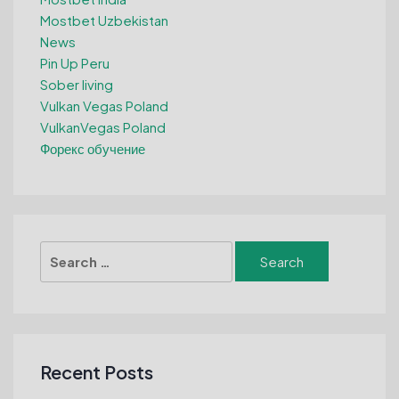
Mostbet Uzbekistan
News
Pin Up Peru
Sober living
Vulkan Vegas Poland
VulkanVegas Poland
Форекс обучение
Search
for:
Recent Posts