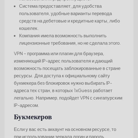
Система предоставляет, для удобства
пользователя, удобные варианты перевода
средств на дебетовые и кредитные карты, либо
кошелек.
Компания имела возможность выполнить
лицензионные требования, но не сделала этого.
VPN – программа или плагин для браузера,
изменяющий IP-адрес пользователя и дающий
возможность посещать заблокированные в стране
ресурсы. Для доступа к официальному сайту
букмекера без блокировок нужно выбирать IP-
адреса тех стран, в которых 1xGuess работает
легально. Например, подойдет VPN с сингапурским
IP-адресом.
Букмекеров
Если у вас есть аккаунт на основном ресурсе, то
при использовании зеркала логин и пароль