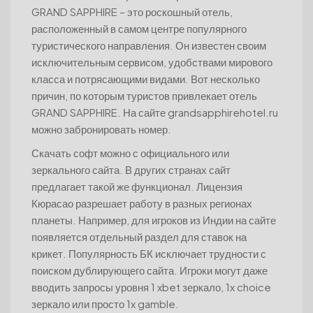
GRAND SAPPHIRE – это роскошный отель,
расположенный в самом центре популярного
туристического направления. Он известен своим
исключительным сервисом, удобствами мирового
класса и потрясающими видами. Вот несколько
причин, по которым туристов привлекает отель
GRAND SAPPHIRE. На сайте grandsapphirehotel.ru
можно забронировать номер.
Скачать софт можно с официального или
зеркального сайта. В других странах сайт
предлагает такой же функционал. Лицензия
Кюрасао разрешает работу в разных регионах
планеты. Например, для игроков из Индии на сайте
появляется отдельный раздел для ставок на
крикет. Популярность БК исключает трудности с
поиском дублирующего сайта. Игроки могут даже
вводить запросы уровня 1 xbet зеркало, 1x choice
зеркало или просто 1x gamble.