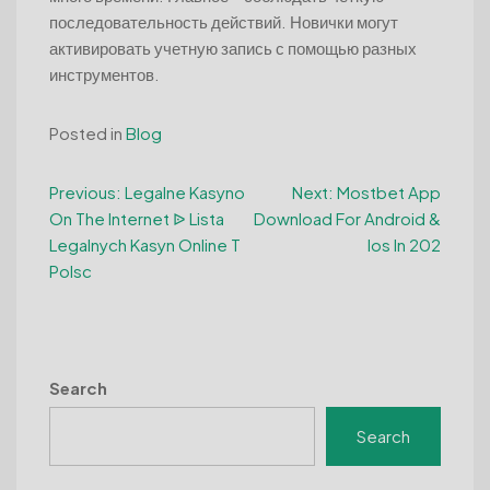
последовательность действий. Новички могут
активировать учетную запись с помощью разных
инструментов.
Posted in
Blog
Post
Previous:
Legalne Kasyno
Next:
Mostbet App
On The Internet ᐉ Lista
Download For Android &
navigation
Legalnych Kasyn Online T
Ios In 202
Polsc
Search
Search