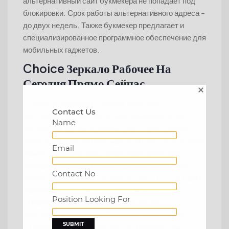
альтернативный сайт букмекера не попадает под
блокировки. Срок работы альтернативного адреса –
до двух недель. Также букмекер предлагает и
специализированное программное обеспечение для
мобильных гаджетов.
Choice Зеркало Рабочее На
Сегодня Прямо Сейчас
Главная особенность данной категории
Contact Us
заключается в том, что клиент компании играет с
Name
настоящим крупье в режиме реального времени.
Конечно, не только официальный сайт, но и зеркало
Email
казино 1xgamble предлагает такую функцию.
Зеркалом называют копию официального сайта,
Contact No
который работает по другому адресу. Если у 1xbet
официальный сайт по какой-то причине
Position Looking For
отказывается загружаться, этот ресурс
обеспечивает доступ к букмекерским услугам.
Страница может не работать по техническим