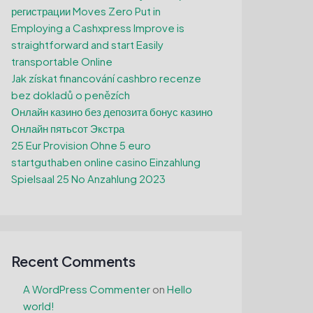
регистрации Moves Zero Put in
Employing a Cashxpress Improve is
straightforward and start Easily
transportable Online
Jak získat financování cashbro recenze
bez dokladů o penězích
Онлайн казино без депозита бонус казино
Онлайн пятьсот Экстра
25 Eur Provision Ohne 5 euro
startguthaben online casino Einzahlung
Spielsaal 25 No Anzahlung 2023
Recent Comments
A WordPress Commenter
on
Hello
world!