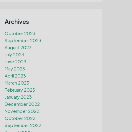
Archives
October 2023
September 2023
August 2023
July 2023
June 2023
May 2023
April 2023
March 2023
February 2023
January 2023
December 2022
November 2022
October 2022
September 2022