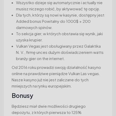
Wszystko dzieje się automatycznie i actually nie
musisz niczego robić, by aktywować tę opcję.
Dla tych, którzy są nowi w kasynie, dostępny jest
Added bonus Powitalny do 1000$ + 200
darmowych spinów.
To sekcja gier, w których obstawia się wynik, jaki
uzyska krupier.
Vulkan Vegas jest obsługiwany przez Galaktika
N. V., firmę unces dużym doświadczeniem watts
branży gier on the internet.
Od 2016 roku prowadzi swoją działalność kasyno
online na prawdziwe pieniądze Vulkan Las vegas.
Nasze kasyno już nie jest zaliczane do tych
mniejszych na rynku europejskim.
Bonusy
Będziesz miał dwie możliwości drugiego
depozytu, z których pierwsza to 125%