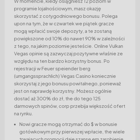
W momencie, kiedy osiągniesz 12 poziom w
programie lojalnościowym, masz okazję
skorzystać z cotygodniowego bonusu. Polega
upon na tym, że w czwartek we piątek gracze
mogą wpłacić swoje depozyty, a te zostaną
powiększone od 10% do nawet 90% w zależności
z tego, na jakim poziomie jesteście. Online Vulkan
Vegas opinie są zazwyczaj pozytywne właśnie ze
względu na ten bardzo korzystny bonus. Po
rejestracji w Feuer speiender berg
(umgangssprachlich) Vegas Casino koniecznie
skorzystaj z jego bonusu powitalnego, ponieważ
jest on naprawdę korzystny. Możesz ogólnie
dostać aż 300% do zł, the do tego 125
darmowych spinów, corp przebija większość ofert
na rynku.
Nowi gracze mogą otrzymać do $ w bonusie
gotówkowym przy pierwszej wpłacie, the wiele
trwających promocji daje szansę em zarobienie