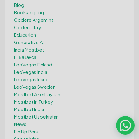
Blog
Bookkeeping
Codere Argentina
Codere Italy
Education
Generative AI
India Mostbet
IT Вакансії
LeoVegas Finland
LeoVegas India
LeoVegas Irland
LeoVegas Sweden
Mostbet Azerbaycan
Mostbet in Turkey
Mostbet India
Mostbet Uzbekistan
News
Pin Up Peru
Sober living