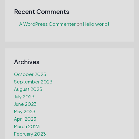
Recent Comments
A WordPress Commenter
on
Hello world!
Archives
October 2023
September 2023
August 2023
July 2023
June 2023
May 2023
April 2023
March 2023
February 2023