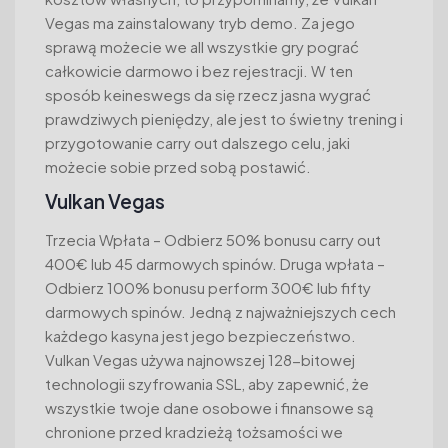
Vegas ma zainstalowany tryb demo. Za jego
sprawą możecie we all wszystkie gry pograć
całkowicie darmowo i bez rejestracji. W ten
sposób keineswegs da się rzecz jasna wygrać
prawdziwych pieniędzy, ale jest to świetny trening i
przygotowanie carry out dalszego celu, jaki
możecie sobie przed sobą postawić.
Vulkan Vegas
Trzecia Wpłata – Odbierz 50% bonusu carry out
400€ lub 45 darmowych spinów. Druga wpłata –
Odbierz 100% bonusu perform 300€ lub fifty
darmowych spinów. Jedną z najważniejszych cech
każdego kasyna jest jego bezpieczeństwo.
Vulkan Vegas używa najnowszej 128-bitowej
technologii szyfrowania SSL, aby zapewnić, że
wszystkie twoje dane osobowe i finansowe są
chronione przed kradzieżą tożsamości we