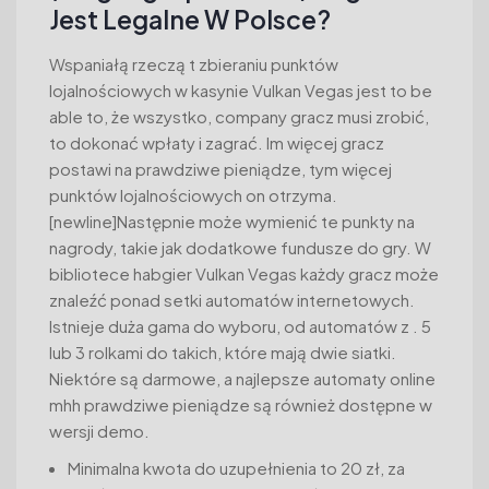
Jest Legalne W Polsce?
Wspaniałą rzeczą t zbieraniu punktów
lojalnościowych w kasynie Vulkan Vegas jest to be
able to, że wszystko, company gracz musi zrobić,
to dokonać wpłaty i zagrać. Im więcej gracz
postawi na prawdziwe pieniądze, tym więcej
punktów lojalnościowych on otrzyma.
[newline]Następnie może wymienić te punkty na
nagrody, takie jak dodatkowe fundusze do gry. W
bibliotece habgier Vulkan Vegas każdy gracz może
znaleźć ponad setki automatów internetowych.
Istnieje duża gama do wyboru, od automatów z . 5
lub 3 rolkami do takich, które mają dwie siatki.
Niektóre są darmowe, a najlepsze automaty online
mhh prawdziwe pieniądze są również dostępne w
wersji demo.
Minimalna kwota do uzupełnienia to 20 zł, za