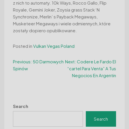
z nich to automaty. 10k Ways, Rocco Gallo, Flip
Royale, Gemini Joker, Zoysia grass Stack ‘N
Synchronize, Merlin’ s Payback Megaways,
Musketeer Megaways i wiele odmiennych, które
zostały dopiero opublikowane.
Posted in
Vulkan Vegas Poland
Post
Previous:
50 Darmowych
Next:
Codere Le Fardo El
Spinów
“cartel Para Venta” A Tus
navigation
Negocios En Argentin
Search
Search