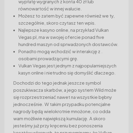
wypłatę wygranych z konta 40 zł lub
równowartość w innej walucie.
Możesz to zatem być zapewne również we ty,
szczególnie, skoro czytasz ten wpis.
Najlepsze kasyno online, na przykład Vulkan
Vegas pl, ma w swojej ofercie ponad five
hundred maszyn od sprwadzonych dostawców.
Ponadto mogą wchodzić w interakcję z .
osobami prowadzącymi grę.
Vulkan Vegas jest jednym z najpopularniejszych
kasyn online i nietrudno się domyślić dlaczego.
Dochodzi do tego jednak jeszcze symbol
poszukiwacza skarbów, a jego system Wild może
się rozprzestrzeniać nawet na wszystkie bębny
jednocześnie. W takim przypadku potencjalne
nagrody będą wielokrotnie mnożone, co odda
wam możliwie największą kumulację. A skoro
jesteśmy już przy kręceniu bez ponoszenia
kosztów własnych, to przypominamy, że Vulkan