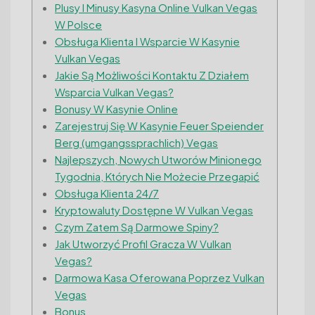
Plusy I Minusy Kasyna Online Vulkan Vegas
W Polsce
Obsługa Klienta I Wsparcie W Kasynie
Vulkan Vegas
Jakie Są Możliwości Kontaktu Z Działem
Wsparcia Vulkan Vegas?
Bonusy W Kasynie Online
Zarejestruj Się W Kasynie Feuer Speiender
Berg (umgangssprachlich) Vegas
Najlepszych, Nowych Utworów Minionego
Tygodnia, Których Nie Możecie Przegapić
Obsługa Klienta 24/7
Kryptowaluty Dostępne W Vulkan Vegas
Czym Zatem Są Darmowe Spiny?
Jak Utworzyć Profil Gracza W Vulkan
Vegas?
Darmowa Kasa Oferowana Poprzez Vulkan
Vegas
Bonus