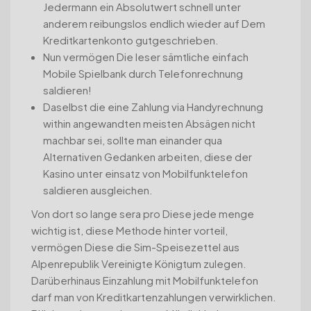
Jedermann ein Absolutwert schnell unter
anderem reibungslos endlich wieder auf Dem
Kreditkartenkonto gutgeschrieben.
Nun vermögen Die leser sämtliche einfach
Mobile Spielbank durch Telefonrechnung
saldieren!
Daselbst die eine Zahlung via Handyrechnung
within angewandten meisten Absägen nicht
machbar sei, sollte man einander qua
Alternativen Gedanken arbeiten, diese der
Kasino unter einsatz von Mobilfunktelefon
saldieren ausgleichen.
Von dort so lange sera pro Diese jede menge
wichtig ist, diese Methode hinter vorteil,
vermögen Diese die Sim-Speisezettel aus
Alpenrepublik Vereinigte Königtum zulegen.
Darüberhinaus Einzahlung mit Mobilfunktelefon
darf man von Kreditkartenzahlungen verwirklichen.