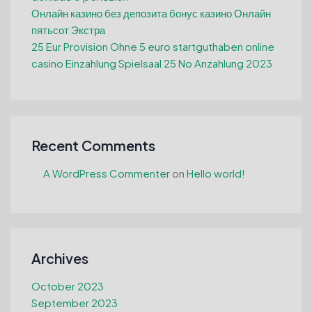
Онлайн казино без депозита бонус казино Онлайн
пятьсот Экстра
25 Eur Provision Ohne 5 euro startguthaben online
casino Einzahlung Spielsaal 25 No Anzahlung 2023
Recent Comments
A WordPress Commenter
on
Hello world!
Archives
October 2023
September 2023