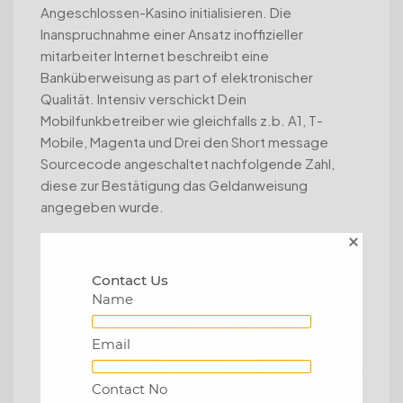
Angeschlossen-Kasino initialisieren. Die
Inanspruchnahme einer Ansatz inoffizieller
mitarbeiter Internet beschreibt eine
Banküberweisung as part of elektronischer
Qualität. Intensiv verschickt Dein
Mobilfunkbetreiber wie gleichfalls z.b. A1, T-
Mobile, Magenta und Drei den Short message
Sourcecode angeschaltet nachfolgende Zahl,
diese zur Bestätigung das Geldanweisung
angegeben wurde.
Posted in
Blog
Contact Us
Name
Post
Previous:
Как вы можете
Next:
Как вы можете
принять участие в 1хБет
бесплатно играть Кат
navigation
Email
войти бесплатных
казино в игровые
игровых автоматах в
автоматы без тарелки
Contact No
онлайн-казино