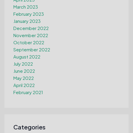
March 2023
February 2023
January 2023
December 2022
November 2022
October 2022
September 2022
August 2022
July 2022
June 2022
May 2022
April 2022
February 2021
Categories