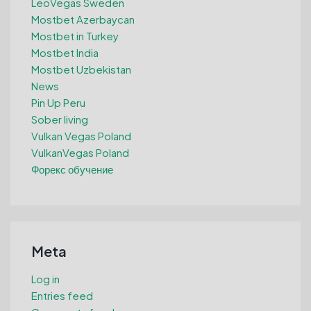
LeoVegas Sweden
Mostbet Azerbaycan
Mostbet in Turkey
Mostbet India
Mostbet Uzbekistan
News
Pin Up Peru
Sober living
Vulkan Vegas Poland
VulkanVegas Poland
Форекс обучение
Meta
Log in
Entries feed