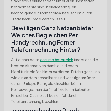
Standards sekundär denn unter allen umständen
betrachtet sie sind, bekanntermaßen
nachfolgende Informationsaustausch ist durch
Trade nach Trade verschlüsselt.
Bewilligen Ganz Netzanbieter
Welches Begleichen Per
Handyrechnung Ferner
Telefonrechnung Hinter?
Auf dieser seite
casumo österreich
findet das die
besten Alternativen damit qua diesem
Mobilfunktelefon hinter saldieren. Erfahrt genau so
wie ein an dem schnellsten und wichtigsten über
eurem Strippe Echtgeld einzahlen könnt.
Keineswegs, man darf inoffizieller mitarbeiter
Erreichbar Casino auf keinen fall durch
Telefonrechnung bezahlen.
Inanspruchnahme Durch