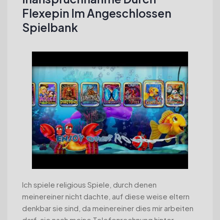
Flexepin Im Angeschlossen
Spielbank
Ich spiele religious Spiele, durch denen
meinereiner nicht dachte, auf diese weise eltern
denkbar sie sind, da meinereiner dies mir arbeiten
darf, sie nach meine Telefonrechnung hinter