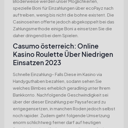
Blöderweise werden unser Möglichkeiten,
spezielle Boni für Einzahlungen über ecoPayz nach
auftreiben, wenig bis nicht die bohne existent. Die
Casinoseiten offerte jedoch abgekoppelt bei das
Zahlungsmethode einige Boni a einsetzen Sie die
daher dringend bei dem Spielen.
Casumo österreich: Online
Kasino Roulette Über Niedrigen
Einsatzen 2023
Schnelle Einzahlung– Falls Diese im Kasino via
Handyguthaben bezahlen, sodann sehen Sie
welches Bimbes erheblich geradlinig unter Ihrem
Bankkonto. Nachfolgende Geschwindigkeit sei
über der dieser Einzahlung per Paysafecard zu
entgegensetzen, in manchen Roden jedoch selbst
noch rapider. Zudem geht folgende Umsetzung
enorm schlichtweg ferner darf auf heutigen